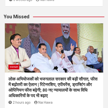
You Missed
राजस्थान
लोक अभियोजकों को भजनलाल सरकार की बड़ी सौगात, फीस
में बढ़ोतरी का ऐलान | रिटेनरशिप, एपीयरेंस, ड्राफ्टिंग और
ओपिनियन फीस बढ़ेगी; 80 नए न्यायालयों के साथ विधि
अधिकारियों के पद भी बढ़ाए
2 hours ago
Nai Hawa