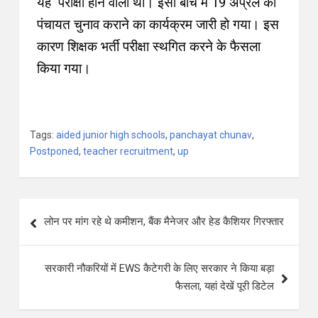
यह परीक्षा होने वाली थी। इसी बीच में 19 अप्रेल को
पंचायत चुनाव कराने का कार्यक्रम जारी हो गया। इस
कारण शिक्षक भर्ती परीक्षा स्थगित करने के फैसला
किया गया।
Tags:
aided junior high schools
,
panchayat chunav
,
Postponed
,
teacher recruitment
,
up
लोन पर मांग रहे थे कमीशन, बैंक मैनेजर और हेड कैशियर गिरफ्तार
सरकारी नौकरियों में EWS कैटेगरी के लिए सरकार ने किया बड़ा
फैसला, यहां देखें पूरी डिटेल