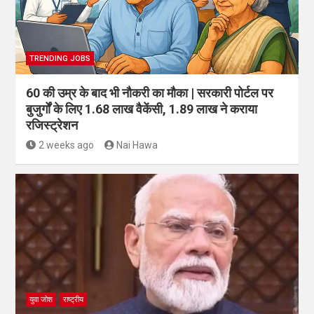
TRENDING JOBS
60 की उम्र के बाद भी नौकरी का मौका | सरकारी पोर्टल पर
बुजुर्गों के लिए 1.68 लाख वैकेंसी, 1.89 लाख ने कराया
रजिस्ट्रेशन
2 weeks ago
Nai Hawa
युवा जोश
राष्ट्रीय