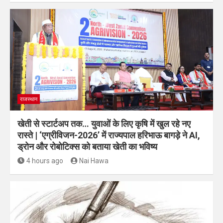
राजस्थान
खेती से स्टार्टअप तक… युवाओं के लिए कृषि में खुल रहे नए
रास्ते | ‘एग्रीविजन-2026’ में राज्यपाल हरिभाऊ बागड़े ने AI,
ड्रोन और रोबोटिक्स को बताया खेती का भविष्य
4 hours ago
Nai Hawa