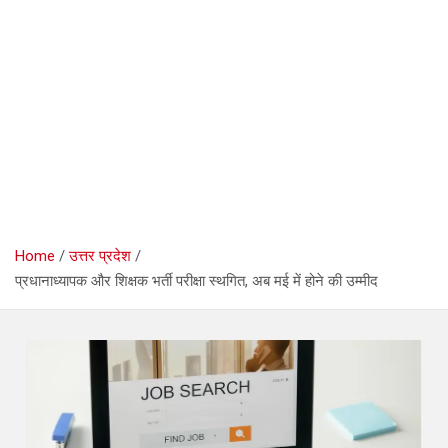
Home
उत्तर प्रदेश
प्रधानाध्यापक और शिक्षक भर्ती परीक्षा स्थगित, अब मई में होने की उम्मीद