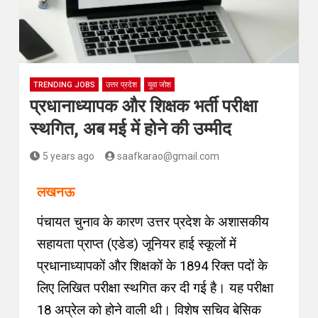
TRENDING JOBS
उत्तर प्रदेश
युवा जोश
प्रधानाध्यापक और शिक्षक भर्ती परीक्षा
स्थगित, अब मई में होने की उम्मीद
5 years ago
saafkarao@gmail.com
लखनऊ
पंचायत चुनाव के कारण उत्तर प्रदेश के अशासकीय
सहायता प्राप्त (एडेड) जूनियर हाई स्कूलों में
प्रधानाध्यापकों और शिक्षकों के 1894 रिक्त पदों के
लिए लिखित परीक्षा स्थगित कर दी गई है। यह परीक्षा
18 अप्रेल को होने वाली थी। विशेष सचिव बेसिक