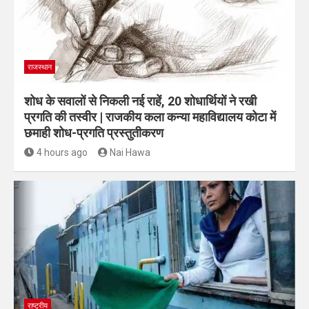
राजस्थान
शोध के सवालों से निकली नई राहें, 20 शोधार्थियों ने रखी
प्रगति की तस्वीर | राजकीय कला कन्या महाविद्यालय कोटा में
छमाही शोध-प्रगति प्रस्तुतीकरण
4 hours ago
Nai Hawa
राष्ट्रीय