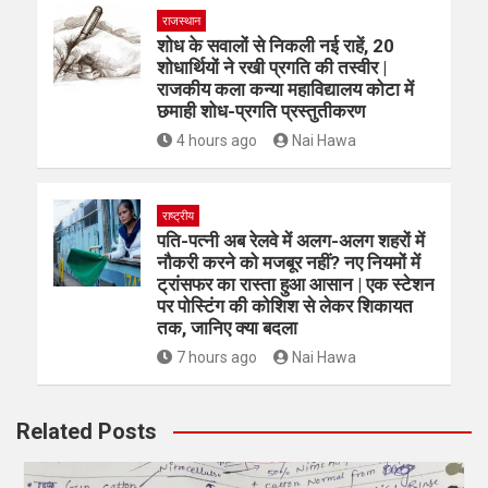
राजस्थान
शोध के सवालों से निकली नई राहें, 20
शोधार्थियों ने रखी प्रगति की तस्वीर |
राजकीय कला कन्या महाविद्यालय कोटा में
छमाही शोध-प्रगति प्रस्तुतीकरण
4 hours ago
Nai Hawa
राष्ट्रीय
पति-पत्नी अब रेलवे में अलग-अलग शहरों में
नौकरी करने को मजबूर नहीं? नए नियमों में
ट्रांसफर का रास्ता हुआ आसान | एक स्टेशन
पर पोस्टिंग की कोशिश से लेकर शिकायत
तक, जानिए क्या बदला
7 hours ago
Nai Hawa
Related Posts