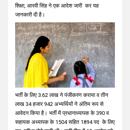
शिक्षा, आरवी सिंह ने एक आदेश जारी कर यह
जानकारी दी है।
भर्ती के लिए 3.62 लाख ने पंजीकरण कराया व तीन
लाख 34 हजार 942 अभ्यर्थियों ने अंतिम रूप से
आवेदन किया है। भर्ती में प्रधानाध्यापक के 390 व
सहायक अध्यापक के 1504 सहित 1894 पद के लिए