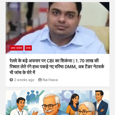
उत्तर प्रदेश
राज्य
रेलवे के बड़े अफसर पर CBI का शिकंजा | 1.70 लाख की
रिश्वत लेते रंगे हाथ पकड़े गए वरिष्ठ DMM, अब टेंडर नेटवर्क
भी जांच के घेरे में
2 weeks ago
Nai Hawa