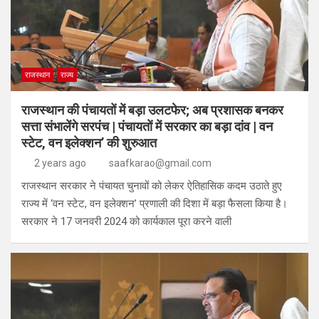
राजस्थान
राज्य
राजस्थान की पंचायतों में बड़ा उलटफेर; अब प्रशासक बनकर
सत्ता संभालेंगे सरपंच | पंचायतों में सरकार का बड़ा दांव | वन
स्टेट, वन इलेक्शन’ की शुरुआत
2 years ago
saafkarao@gmail.com
राजस्थान सरकार ने पंचायत चुनावों को लेकर ऐतिहासिक कदम उठाते हुए
राज्य में ‘वन स्टेट, वन इलेक्शन’ प्रणाली की दिशा में बड़ा फैसला किया है।
सरकार ने 17 जनवरी 2024 को कार्यकाल पूरा करने वाली