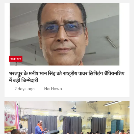
राजस्थान
भरतपुर के मनीष भान सिंह को राष्ट्रीय पावर लिफ्टिंग चैंपियनशिप
में बड़ी जिम्मेदारी
2 days ago
Nai Hawa