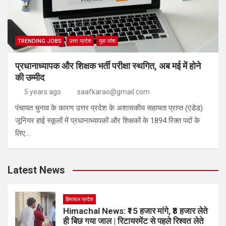
TRENDING JOBS
उत्तर प्रदेश
युवा जोश
प्रधानाध्यापक और शिक्षक भर्ती परीक्षा स्थगित, अब मई में होने
की उम्मीद
5 years ago
saafkarao@gmail.com
पंचायत चुनाव के कारण उत्तर प्रदेश के अशासकीय सहायता प्राप्त (एडेड)
जूनियर हाई स्कूलों में प्रधानाध्यापकों और शिक्षकों के 1894 रिक्त पदों के
लिए…
Latest News
हिमाचल प्रदेश
Himachal News: ₹15 हजार मांगे, ₹8 हजार लेते
ही बिछ गया जाल | रिटायरमेंट से पहले रिश्वत लेते