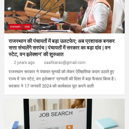
राजस्थान
राज्य
राजस्थान की पंचायतों में बड़ा उलटफेर; अब प्रशासक बनकर
सत्ता संभालेंगे सरपंच | पंचायतों में सरकार का बड़ा दांव | वन
स्टेट, वन इलेक्शन’ की शुरुआत
2 years ago
saafkarao@gmail.com
राजस्थान सरकार ने पंचायत चुनावों को लेकर ऐतिहासिक कदम उठाते हुए
राज्य में ‘वन स्टेट, वन इलेक्शन’ प्रणाली की दिशा में बड़ा फैसला किया है।
सरकार ने 17 जनवरी 2024 को कार्यकाल पूरा करने वाली