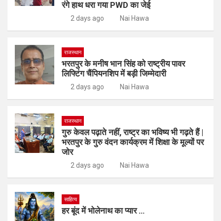
रंगे हाथ धरा गया PWD का जेई
2 days ago
Nai Hawa
राजस्थान
भरतपुर के मनीष भान सिंह को राष्ट्रीय पावर
लिफ्टिंग चैंपियनशिप में बड़ी जिम्मेदारी
2 days ago
Nai Hawa
राजस्थान
गुरु केवल पढ़ाते नहीं, राष्ट्र का भविष्य भी गढ़ते हैं |
भरतपुर के गुरु वंदन कार्यक्रम में शिक्षा के मूल्यों पर
जोर
2 days ago
Nai Hawa
साहित्य
हर बूंद में भोलेनाथ का प्यार …