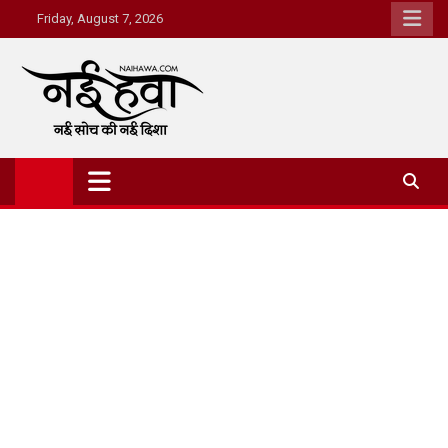
Friday, August 7, 2026
Nai Hawa