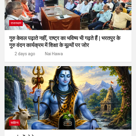
राजस्थान
गुरु केवल पढ़ाते नहीं, राष्ट्र का भविष्य भी गढ़ते हैं | भरतपुर के
गुरु वंदन कार्यक्रम में शिक्षा के मूल्यों पर जोर
2 days ago
Nai Hawa
साहित्य