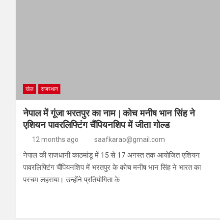
खेल
राजस्थान
नेपाल में गूंजा भरतपुर का नाम | कोच मनीष भान सिंह ने
एशियन पावरलिफ्टिंग चैंपियनशिप में जीता गोल्ड
12 months ago
saafkarao@gmail.com
नेपाल की राजधानी काठमांडू में 15 से 17 अगस्त तक आयोजित एशियन
पावरलिफ्टिंग चैंपियनशिप में भरतपुर के कोच मनीष भान सिंह ने भारत का
परचम लहराया। उन्होंने प्रतियोगिता के