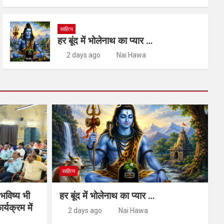
साहित्य
हर बूंद में भोलेनाथ का प्यार …
2 days ago
Nai Hawa
साहित्य
 भविष्य भी
हर बूंद में भोलेनाथ का प्यार …
र्यक्रम में
2 days ago
Nai Hawa