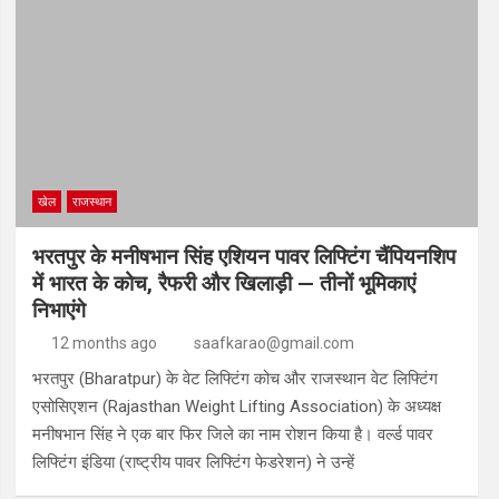
खेल
राजस्थान
भरतपुर के मनीषभान सिंह एशियन पावर लिफ्टिंग चैंपियनशिप
में भारत के कोच, रैफरी और खिलाड़ी — तीनों भूमिकाएं
निभाएंगे
12 months ago
saafkarao@gmail.com
भरतपुर (Bharatpur) के वेट लिफ्टिंग कोच और राजस्थान वेट लिफ्टिंग
एसोसिएशन (Rajasthan Weight Lifting Association) के अध्यक्ष
मनीषभान सिंह ने एक बार फिर जिले का नाम रोशन किया है। वर्ल्ड पावर
लिफ्टिंग इंडिया (राष्ट्रीय पावर लिफ्टिंग फेडरेशन) ने उन्हें