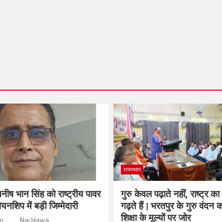
राजस्थान
नीष भान सिंह को राष्ट्रीय पावर
गुरु केवल पढ़ाते नहीं, राष्ट्र का
ियनशिप में बड़ी जिम्मेदारी
गढ़ते हैं | भरतपुर के गुरु वंदन का
शिक्षा के मूल्यों पर जोर
go
Nai Hawa