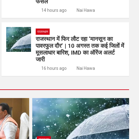
फैसले
14 hours ago
Nai Hawa
राजस्थान
राजस्थान में फिर लौट रहा ‘मानसून का
पावरफुल दौर’ | 10 अगस्त तक कई जिलों में
मूसलाधार बारिश, IMD का ऑरेंज अलर्ट
जारी
16 hours ago
Nai Hawa