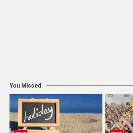
You Missed