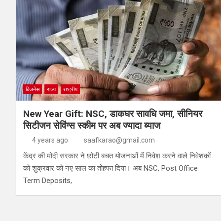
बिजनेस
राज्य
राष्ट्रीय
New Year Gift: NSC, डाकघर सावधि जमा, सीनियर
सिटीजन सेविंग्स स्कीम पर अब ज्यादा ब्याज
4 years ago
saafkarao@gmail.com
केंद्र की मोदी सरकार ने छोटी बचत योजनाओं में निवेश करने वाले निवेशकों
को शुक्रवार को नए साल का तोहफा दिया। अब NSC, Post Office
Term Deposits,