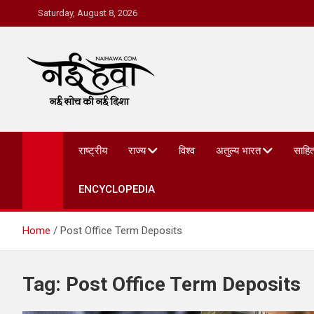
Saturday, August 8, 2026
Nai Hawa
राष्ट्रीय
राज्य
विश्व
अतुल्य भारत
साहित
ENCYCLOPEDIA
Home
Post Office Term Deposits
Tag:
Post Office Term Deposits