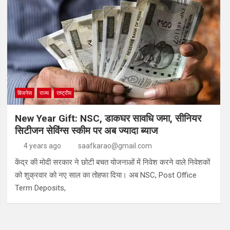
बिजनेस
राज्य
राष्ट्रीय
New Year Gift: NSC, डाकघर सावधि जमा, सीनियर
सिटीजन सेविंग्स स्कीम पर अब ज्यादा ब्याज
4 years ago
saafkarao@gmail.com
केंद्र की मोदी सरकार ने छोटी बचत योजनाओं में निवेश करने वाले निवेशकों
को शुक्रवार को नए साल का तोहफा दिया। अब NSC, Post Office
Term Deposits,