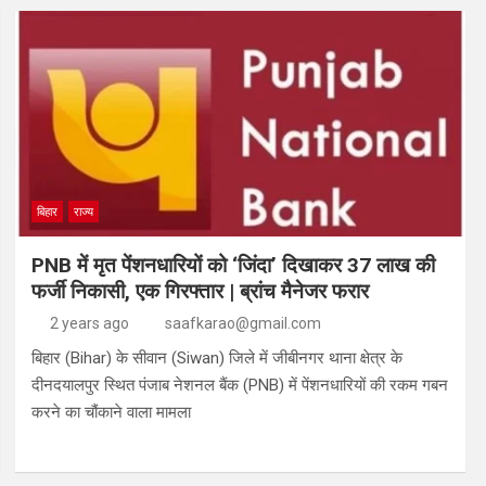
बिहार
राज्य
PNB में मृत पेंशनधारियों को ‘जिंदा’ दिखाकर 37 लाख की
फर्जी निकासी, एक गिरफ्तार | ब्रांच मैनेजर फरार
2 years ago
saafkarao@gmail.com
बिहार (Bihar) के सीवान (Siwan) जिले में जीबीनगर थाना क्षेत्र के
दीनदयालपुर स्थित पंजाब नेशनल बैंक (PNB) में पेंशनधारियों की रकम गबन
करने का चौंकाने वाला मामला