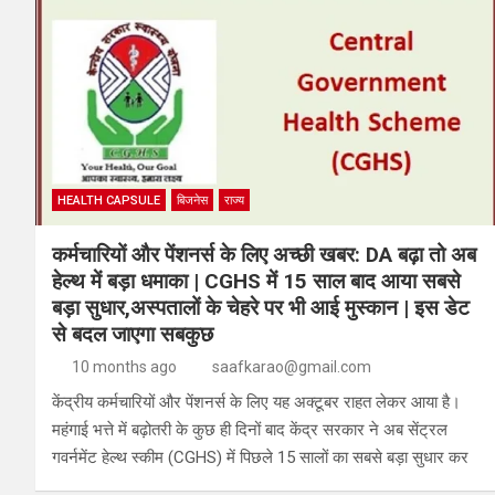
HEALTH CAPSULE
बिजनेस
राज्य
कर्मचारियों और पेंशनर्स के लिए अच्छी खबर: DA बढ़ा तो अब
हेल्थ में बड़ा धमाका | CGHS में 15 साल बाद आया सबसे
बड़ा सुधार,अस्पतालों के चेहरे पर भी आई मुस्कान | इस डेट
से बदल जाएगा सबकुछ
10 months ago
saafkarao@gmail.com
केंद्रीय कर्मचारियों और पेंशनर्स के लिए यह अक्टूबर राहत लेकर आया है।
महंगाई भत्ते में बढ़ोतरी के कुछ ही दिनों बाद केंद्र सरकार ने अब सेंट्रल
गवर्नमेंट हेल्थ स्कीम (CGHS) में पिछले 15 सालों का सबसे बड़ा सुधार कर