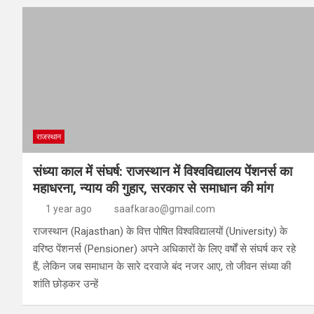
राजस्थान
संध्या काल में संघर्ष: राजस्थान में विश्वविद्यालय पेंशनर्स का
महाधरना, न्याय की गुहार, सरकार से समाधान की मांग
1 year ago
saafkarao@gmail.com
राजस्थान (Rajasthan) के वित्त पोषित विश्वविद्यालयों (University) के
वरिष्ठ पेंशनर्स (Pensioner) अपने अधिकारों के लिए वर्षों से संघर्ष कर रहे
हैं, लेकिन जब समाधान के सारे दरवाजे बंद नजर आए, तो जीवन संध्या की
शांति छोड़कर उन्हें