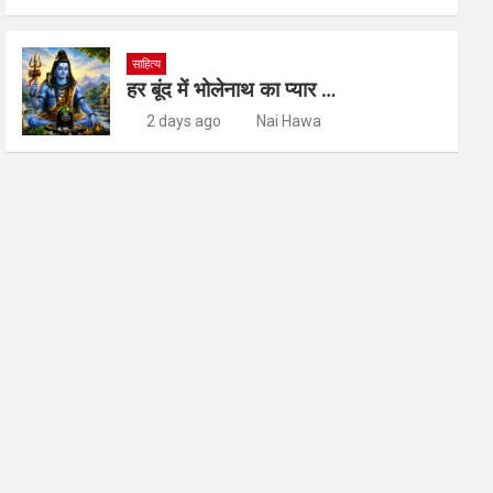
साहित्य
हर बूंद में भोलेनाथ का प्यार …
2 days ago
Nai Hawa