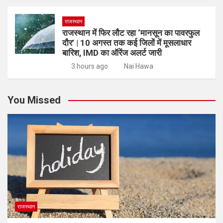
राजस्थान
राजस्थान में फिर लौट रहा ‘मानसून का पावरफुल
दौर’ | 10 अगस्त तक कई जिलों में मूसलाधार
बारिश, IMD का ऑरेंज अलर्ट जारी
3 hours ago
Nai Hawa
You Missed
राजस्थान