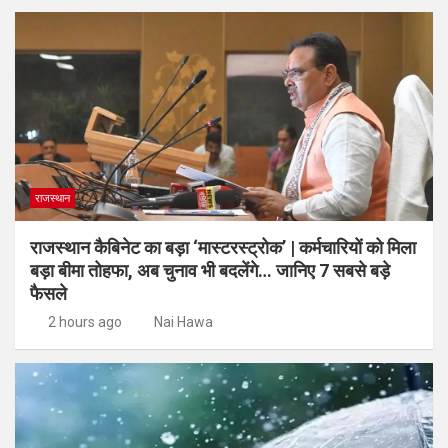
राजस्थान
राजस्थान कैबिनेट का बड़ा ‘मास्टरस्ट्रोक’ | कर्मचारियों को मिला
बड़ा बीमा तोहफा, अब चुनाव भी बदलेंगे… जानिए 7 सबसे बड़े
फैसले
2 hours ago
Nai Hawa