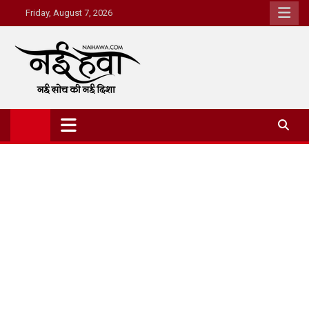
Friday, August 7, 2026
Nai Hawa