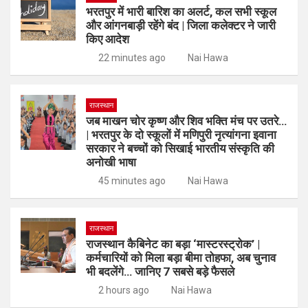
भरतपुर में भारी बारिश का अलर्ट, कल सभी स्कूल
और आंगनबाड़ी रहेंगे बंद | जिला कलेक्टर ने जारी
किए आदेश
22 minutes ago
Nai Hawa
राजस्थान
जब माखन चोर कृष्ण और शिव भक्ति मंच पर उतरे…
| भरतपुर के दो स्कूलों में मणिपुरी नृत्यांगना इवाना
सरकार ने बच्चों को सिखाई भारतीय संस्कृति की
अनोखी भाषा
45 minutes ago
Nai Hawa
राजस्थान
राजस्थान कैबिनेट का बड़ा ‘मास्टरस्ट्रोक’ |
कर्मचारियों को मिला बड़ा बीमा तोहफा, अब चुनाव
भी बदलेंगे… जानिए 7 सबसे बड़े फैसले
2 hours ago
Nai Hawa