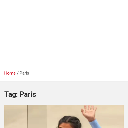
Home
Paris
Tag:
Paris