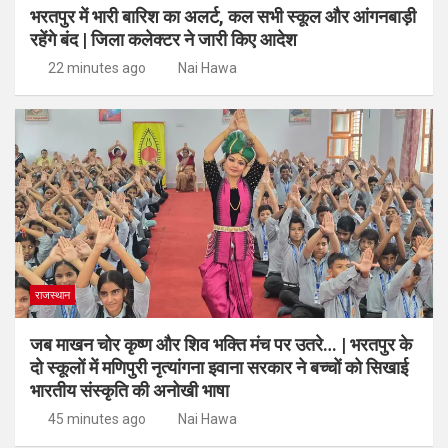
भरतपुर में भारी बारिश का अलर्ट, कल सभी स्कूल और आंगनबाड़ी
रहेंगे बंद | जिला कलेक्टर ने जारी किए आदेश
22 minutes ago
Nai Hawa
राजस्थान
जब माखन चोर कृष्ण और शिव भक्ति मंच पर उतरे… | भरतपुर के
दो स्कूलों में मणिपुरी नृत्यांगना इवाना सरकार ने बच्चों को सिखाई
भारतीय संस्कृति की अनोखी भाषा
45 minutes ago
Nai Hawa