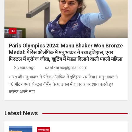
खेल
Paris Olympics 2024: Manu Bhaker Won Bronze
Medal: पेरिस ओलंपिक में मनु भाकर ने रचा इतिहास, एयर
पिस्टल में ब्रॉन्ज जीता, शूटिंग में मेडल दिलाने वाली पहली महिला
2 years ago
saafkarao@gmail.com
भारत की मनु भाकर ने पेरिस ओलंपिक में इतिहास रच दिया। मनु भाकर ने
10 मीटर एयर पिस्टल वीमेंस के फाइनल में शानदार प्रदर्शन करते हुए
ब्रॉन्ज अपने नाम
Latest News
राजस्थान