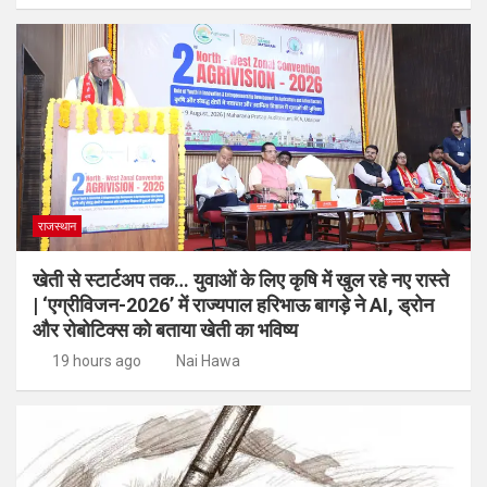
राजस्थान
खेती से स्टार्टअप तक… युवाओं के लिए कृषि में खुल रहे नए रास्ते
| ‘एग्रीविजन-2026’ में राज्यपाल हरिभाऊ बागड़े ने AI, ड्रोन
और रोबोटिक्स को बताया खेती का भविष्य
19 hours ago
Nai Hawa