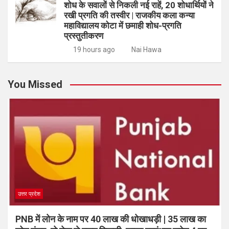
शोध के सवालों से निकली नई राहें, 20 शोधार्थियों ने
रखी प्रगति की तस्वीर | राजकीय कला कन्या
महाविद्यालय कोटा में छमाही शोध-प्रगति
प्रस्तुतीकरण
19 hours ago
Nai Hawa
You Missed
उत्तर प्रदेश
PNB में लोन के नाम पर 40 लाख की धोखाधड़ी | 35 लाख का