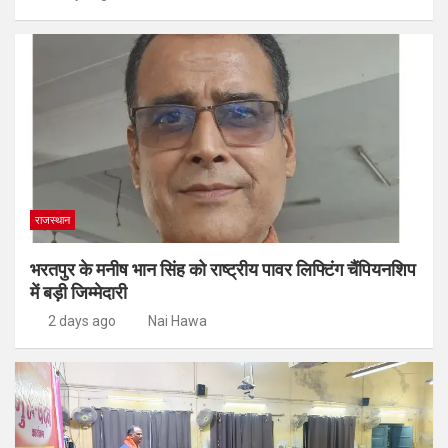
राजस्थान
भरतपुर के मनीष भान सिंह को राष्ट्रीय पावर लिफ्टिंग चैंपियनशिप
में बड़ी जिम्मेदारी
2 days ago
Nai Hawa