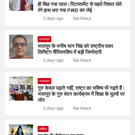
ही बिछ गया जाल | रिटायरमेंट से पहले रिश्वत लेते
रंगे हाथ धरा गया PWD का जेई
2 days ago
Nai Hawa
राजस्थान
भरतपुर के मनीष भान सिंह को राष्ट्रीय पावर
लिफ्टिंग चैंपियनशिप में बड़ी जिम्मेदारी
2 days ago
Nai Hawa
राजस्थान
गुरु केवल पढ़ाते नहीं, राष्ट्र का भविष्य भी गढ़ते हैं |
भरतपुर के गुरु वंदन कार्यक्रम में शिक्षा के मूल्यों पर
जोर
2 days ago
Nai Hawa
साहित्य