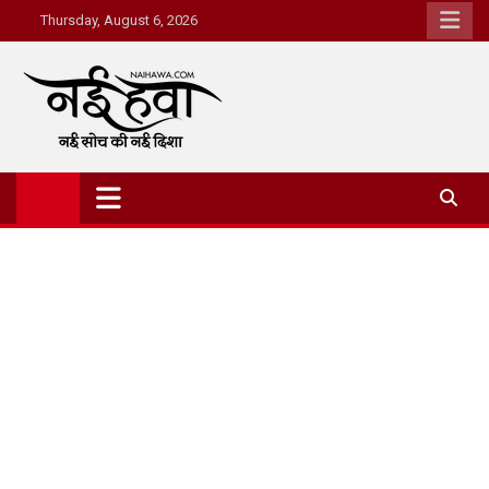
Thursday, August 6, 2026
Nai Hawa