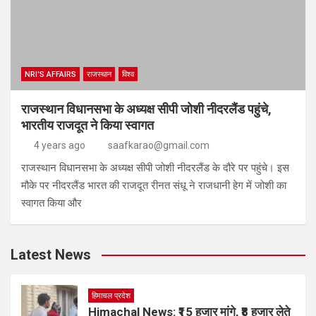
NRI'S AFFAIRS
राजस्थान
विश्व
राजस्थान विधानसभा के अध्यक्ष सीपी जोशी नीदरलैंड पहुंचे,
भारतीय राजदूत ने किया स्वागत
4 years ago
saafkarao@gmail.com
राजस्थान विधानसभा के अध्यक्ष सीपी जोशी नीदरलैंड के दौरे पर पहुंचे। इस
मौके पर नीदरलैंड भारत की राजदूत रीनत संधू ने राजधानी हेग में जोशी का
स्वागत किया और
Latest News
हिमाचल प्रदेश
Himachal News: ₹15 हजार मांगे, ₹8 हजार लेते