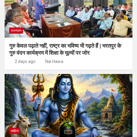
राजस्थान
गुरु केवल पढ़ाते नहीं, राष्ट्र का भविष्य भी गढ़ते हैं | भरतपुर के
गुरु वंदन कार्यक्रम में शिक्षा के मूल्यों पर जोर
2 days ago
Nai Hawa
साहित्य