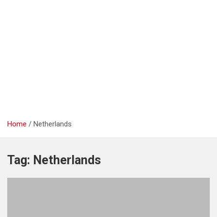
Home
Netherlands
Tag:
Netherlands