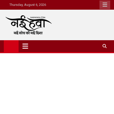
Thursday, August 6, 2026
Nai Hawa