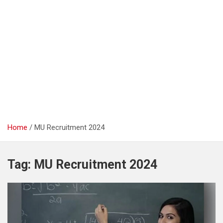
Home
MU Recruitment 2024
Tag:
MU Recruitment 2024