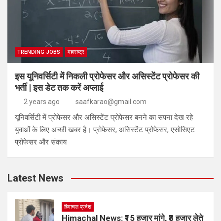
TRENDING JOBS
महाराष्ट्र
इस यूनिवर्सिटी में निकली प्रोफेसर और असिस्टेंट प्रोफेसर की
भर्ती | इस डेट तक करें अप्लाई
2 years ago
saafkarao@gmail.com
यूनिवर्सिटी में प्रोफेसर और असिस्टेंट प्रोफेसर बनने का सपना देख रहे
युवाओं के लिए अच्छी खबर है। प्रोफेसर, असिस्टेंट प्रोफेसर, एसोसिएट
प्रोफेसर और संकाय
Latest News
हिमाचल प्रदेश
Himachal News: ₹15 हजार मांगे, ₹8 हजार लेते