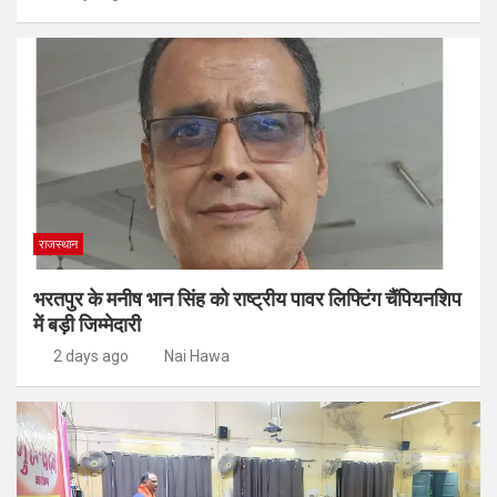
राजस्थान
भरतपुर के मनीष भान सिंह को राष्ट्रीय पावर लिफ्टिंग चैंपियनशिप
में बड़ी जिम्मेदारी
2 days ago
Nai Hawa