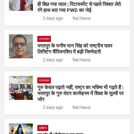
ही बिछ गया जाल | रिटायरमेंट से पहले रिश्वत लेते
रंगे हाथ धरा गया PWD का जेई
2 days ago
Nai Hawa
राजस्थान
भरतपुर के मनीष भान सिंह को राष्ट्रीय पावर
लिफ्टिंग चैंपियनशिप में बड़ी जिम्मेदारी
2 days ago
Nai Hawa
राजस्थान
गुरु केवल पढ़ाते नहीं, राष्ट्र का भविष्य भी गढ़ते हैं |
भरतपुर के गुरु वंदन कार्यक्रम में शिक्षा के मूल्यों पर
जोर
2 days ago
Nai Hawa
साहित्य