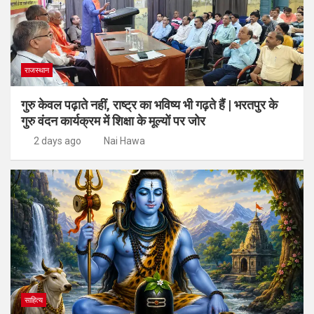
राजस्थान
गुरु केवल पढ़ाते नहीं, राष्ट्र का भविष्य भी गढ़ते हैं | भरतपुर के
गुरु वंदन कार्यक्रम में शिक्षा के मूल्यों पर जोर
2 days ago
Nai Hawa
साहित्य