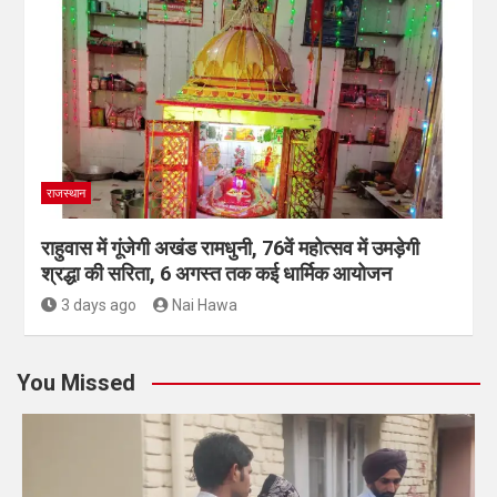
राजस्थान
राहुवास में गूंजेगी अखंड रामधुनी, 76वें महोत्सव में उमड़ेगी
श्रद्धा की सरिता, 6 अगस्त तक कई धार्मिक आयोजन
3 days ago
Nai Hawa
You Missed