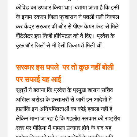
कोविड का उपचार किया था। बताया जाता है कि इसी
के इनाम स्वरूप जिला प्रशासन ने पतली गली निकाल
कर केंद्र सरकार की ओर से पीएम केयर फंड से मिले
वेंटिलेटर इस निजी हॉस्पिटल को दे दिए। प्रदेश के
कुछ और जिलों से भी ऐसी शिकायतें मिली थीं।
सरकार इस घपले पर तो कुछ नहीं बोली
पर सफाई यह आई
सूत्रों ने बताया कि प्रदेश के प्रमुख शासन सचिव
अखिल अरोड़ा के हस्ताक्षरों से जारी इन आदेशों में
हालांकि इन अनियमितताओं का कोई हवाला नहीं है
लेकिन माना जा रहा है कि गहलोत सरकार को राष्ट्रीय
स्तर पर मीडिया में मामला उजागर होने के बाद यह