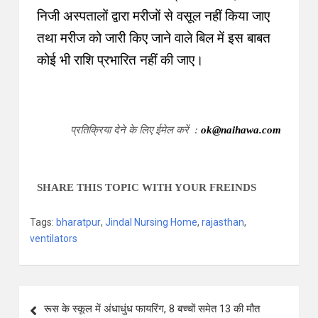
निजी अस्पतालों द्वारा मरीजों से वसूल नहीं किया जाए
तथा मरीज को जारी किए जाने वाले बिल में इस बाबत
कोई भी राशि प्रभारित नहीं की जाए।
प्रतिक्रिया देने के लिए ईमेल करें :
ok@naihawa.com
SHARE THIS TOPIC WITH YOUR FREINDS
Tags:
bharatpur
,
Jindal Nursing Home
,
rajasthan
,
ventilators
रूस के स्कूल में अंधाधुंध फायरिंग, 8 बच्चों समेत 13 की मौत