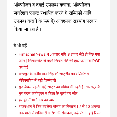
ऑक्सीजन व दवाई उपलब्ध कराना, ऑक्सीजन
जनरेशन प्लान्ट स्थापित करने में सब्सिडी आदि
उपलब्ध कराने के रूप में) आवश्यक सहयोग प्रदान
किया जा रहा है।
ये भी पढ़ें
Himachal News: ₹15 हजार मांगे, ₹8 हजार लेते ही बिछ गया
जाल | रिटायरमेंट से पहले रिश्वत लेते रंगे हाथ धरा गया PWD
का जेई
भरतपुर के मनीष भान सिंह को राष्ट्रीय पावर लिफ्टिंग
चैंपियनशिप में बड़ी जिम्मेदारी
गुरु केवल पढ़ाते नहीं, राष्ट्र का भविष्य भी गढ़ते हैं | भरतपुर के
गुरु वंदन कार्यक्रम में शिक्षा के मूल्यों पर जोर
हर बूंद में भोलेनाथ का प्यार …
राजस्थान में फिर बदलेगा मौसम का मिजाज | 7 से 10 अगस्त
तक भारी से अतिभारी बारिश की संभावना, कई संभाग हाई रिस्क