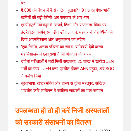
पर
₹1,000 की पेंशन में कैसे कटेगा बुढ़ापा? | 81 लाख पेंशनभोगी
कर्मियों की बढ़ी बेचैनी, अब सरकार से आर-पार
एमपीयूएटी उदयपुर में ‘संघर्ष, शिक्षा और सफलता’ विषय पर
इंटरैक्टिव कार्यक्रम, डीन डॉ. एल. एन. महावर ने विद्यार्थियों को
दिया आत्मविश्वास और अनुशासन का संदेश
‘एक निर्णय, अनेक जीवन’ का संदेश: रामेश्वरी देवी कन्या
महाविद्यालय में छात्राओं ने ली अंगदान की शपथ
दर्जनों परीक्षाओं में नहीं मिली सफलता, 25 लाख में खरीदा JEN
भर्ती का पेपर… JEN बना, प्रमोट होकर AEN पहुंचा, अब SOG
ने दबोच लिया
ब्रजभाषा, राष्ट्रभक्ति और हास्य से गूंजा भरतपुर, अखिल
भारतीय कवि सम्मेलन में साहित्य साधकों का भव्य सम्मान
उपलब्धता हो तो ही करें निजी अस्पतालों
को सरकारी संसाधनों का वितरण