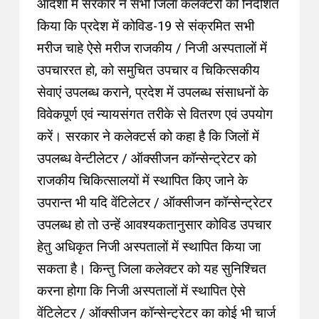
आदेशों में सरकार ने सभी जिला कलेक्टरों को निर्देशित
किया कि प्रदेश में कोविड-19 से संक्रमित सभी
मरीज चाहे ऐसे मरीज राजकीय / निजी अस्पतालों में
उपचाररत हो, को समुचित उपचार व चिकित्सकीय
सेवाएं उपलब्ध कराने, प्रदेश में उपलब्ध संसाधनों के
विवेकपूर्ण एवं न्यायसंगत तरीके से वितरण एवं उपयोग
करें। सरकार ने कलेक्टर्स को कहा है कि जिलों में
उपलब्ध वेन्टीलेटर / ऑक्सीजन कॉन्सेन्ट्रेटर को
राजकीय चिकित्सालयों में स्थापित किए जाने के
उपरान्त भी यदि वेंटिलेटर / ऑक्सीजन कॉन्सेन्ट्रेटर
उपलब्ध हो तो उन्हें आवश्यकतानुसार कोविड उपचार
हेतु अधिकृत निजी अस्पतालों में स्थापित किया जा
सकता है। किन्तु जिला कलेक्टर को यह सुनिश्चित
करना होगा कि निजी अस्पतालों में स्थापित ऐसे
वेंटिलेटर / ऑक्सीजन कॉन्सेन्ट्रेटर का कोई भी चार्ज