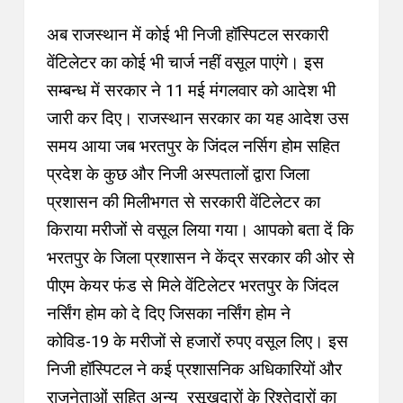
अब राजस्थान में कोई भी निजी हॉस्पिटल सरकारी
वेंटिलेटर का कोई भी चार्ज नहीं वसूल पाएंगे। इस
सम्बन्ध में सरकार ने 11 मई मंगलवार को आदेश भी
जारी कर दिए। राजस्थान सरकार का यह आदेश उस
समय आया जब भरतपुर के जिंदल नर्सिग होम सहित
प्रदेश के कुछ और निजी अस्पतालों द्वारा जिला
प्रशासन की मिलीभगत से सरकारी वेंटिलेटर का
किराया मरीजों से वसूल लिया गया। आपको बता दें कि
भरतपुर के जिला प्रशासन ने केंद्र सरकार की ओर से
पीएम केयर फंड से मिले वेंटिलेटर भरतपुर के जिंदल
नर्सिंग होम को दे दिए जिसका नर्सिंग होम ने
कोविड-19 के मरीजों से हजारों रुपए वसूल लिए। इस
निजी हॉस्पिटल ने कई प्रशासनिक अधिकारियों और
राजनेताओं सहित अन्य रसूखदारों के रिश्तेदारों का