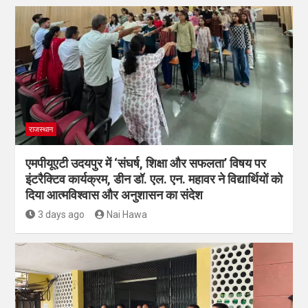
राजस्थान
एमपीयूएटी उदयपुर में ‘संघर्ष, शिक्षा और सफलता’ विषय पर
इंटरैक्टिव कार्यक्रम, डीन डॉ. एल. एन. महावर ने विद्यार्थियों को
दिया आत्मविश्वास और अनुशासन का संदेश
3 days ago
Nai Hawa