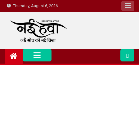
Thursday, August 6, 2026
Nai Hawa