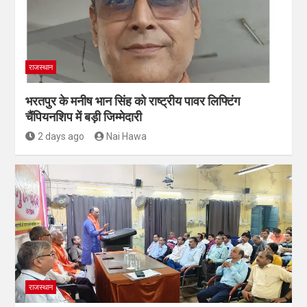
राजस्थान
भरतपुर के मनीष भान सिंह को राष्ट्रीय पावर लिफ्टिंग
चैंपियनशिप में बड़ी जिम्मेदारी
2 days ago
Nai Hawa
राजस्थान