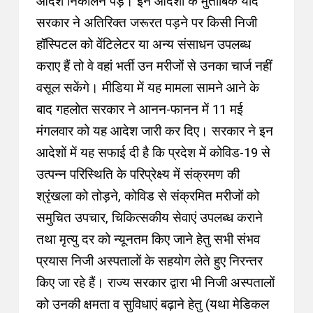
आदेश निकालने पड़े। इन आदेशों के मुताबिक यदि
सरकार ने अतिरिक्त जरूरत पड़ने पर किसी निजी
हॉस्पिटल को वेंटिलेटर या अन्य संसाधन उपलब्ध
कराए हैं तो वे वहां भर्ती उन मरीजों से उनका चार्ज नहीं
वसूल सकेंगे। मीडिया में यह मामला सामने आने के
बाद गहलोत सरकार ने आनन-फानन में 11 मई
मंगलवार को यह आदेश जारी कर दिए। सरकार ने इन
आदेशों में यह सफाई दी है कि प्रदेश में कोविड-19 से
उत्पन्न परिस्थिति के परिप्रेक्ष्य में संक्रमण की
श्रृंखला को तोड़ने, कोविड से संक्रमित मरीजों को
समुचित उपचार, चिकित्सकीय सेवाएं उपलब्ध कराने
तथा मृत्यु दर को न्यूनतम किए जाने हेतु सभी संभव
प्रयास निजी अस्पतालों के सहयोग लेते हुए निरन्तर
किए जा रहे हैं। राज्य सरकार द्वारा भी निजी अस्पतालों
को उनकी क्षमता व सुविधाएं बढ़ाने हेतु (यथा मेडिकल