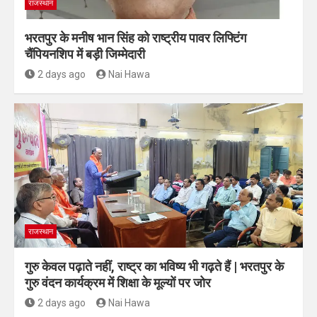
राजस्थान
भरतपुर के मनीष भान सिंह को राष्ट्रीय पावर लिफ्टिंग
चैंपियनशिप में बड़ी जिम्मेदारी
2 days ago
Nai Hawa
राजस्थान
गुरु केवल पढ़ाते नहीं, राष्ट्र का भविष्य भी गढ़ते हैं | भरतपुर के
गुरु वंदन कार्यक्रम में शिक्षा के मूल्यों पर जोर
2 days ago
Nai Hawa