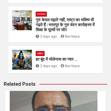
राजस्थान
गुरु केवल पढ़ाते नहीं, राष्ट्र का भविष्य भी
गढ़ते हैं | भरतपुर के गुरु वंदन कार्यक्रम में
शिक्षा के मूल्यों पर जोर
2 days ago
Nai Hawa
साहित्य
हर बूंद में भोलेनाथ का प्यार …
2 days ago
Nai Hawa
Related Posts