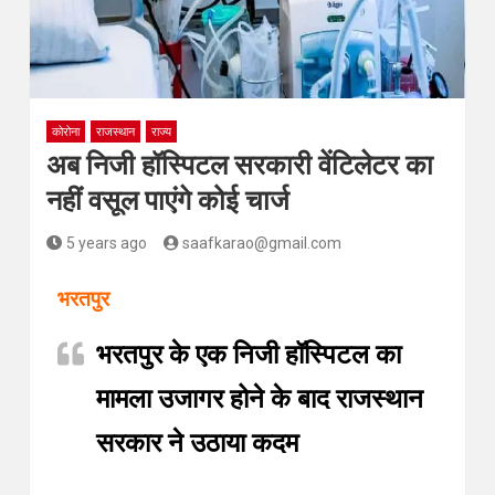
कोरोना
राजस्थान
राज्य
अब निजी हॉस्पिटल सरकारी वेंटिलेटर का
नहीं वसूल पाएंगे कोई चार्ज
5 years ago
saafkarao@gmail.com
भरतपुर
भरतपुर के एक निजी हॉस्पिटल का
मामला उजागर होने के बाद राजस्थान
सरकार ने उठाया कदम