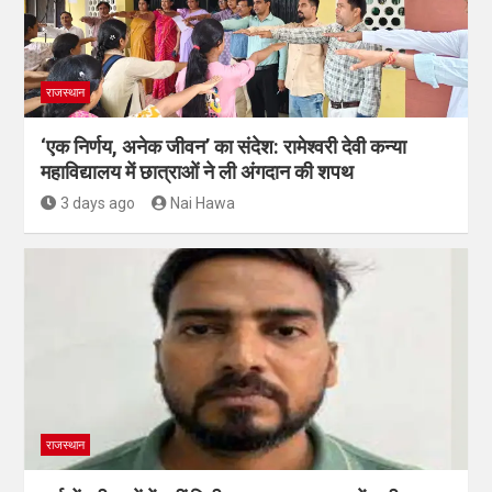
राजस्थान
‘एक निर्णय, अनेक जीवन’ का संदेश: रामेश्वरी देवी कन्या
महाविद्यालय में छात्राओं ने ली अंगदान की शपथ
3 days ago
Nai Hawa
राजस्थान