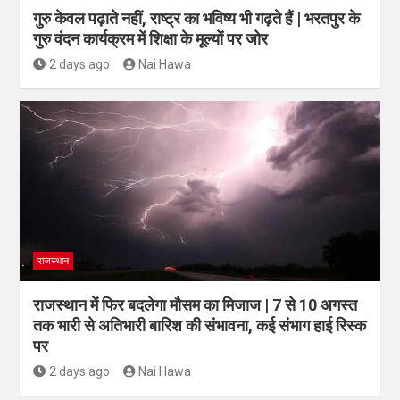
गुरु केवल पढ़ाते नहीं, राष्ट्र का भविष्य भी गढ़ते हैं | भरतपुर के
गुरु वंदन कार्यक्रम में शिक्षा के मूल्यों पर जोर
2 days ago
Nai Hawa
राजस्थान
राजस्थान में फिर बदलेगा मौसम का मिजाज | 7 से 10 अगस्त
तक भारी से अतिभारी बारिश की संभावना, कई संभाग हाई रिस्क
पर
2 days ago
Nai Hawa