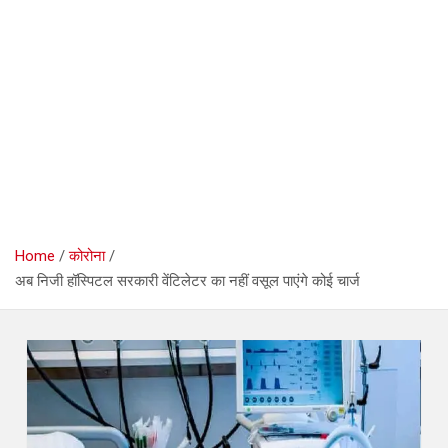
Home
कोरोना
अब निजी हॉस्पिटल सरकारी वेंटिलेटर का नहीं वसूल पाएंगे कोई चार्ज