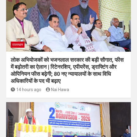
राजस्थान
लोक अभियोजकों को भजनलाल सरकार की बड़ी सौगात, फीस
में बढ़ोतरी का ऐलान | रिटेनरशिप, एपीयरेंस, ड्राफ्टिंग और
ओपिनियन फीस बढ़ेगी; 80 नए न्यायालयों के साथ विधि
अधिकारियों के पद भी बढ़ाए
14 hours ago
Nai Hawa