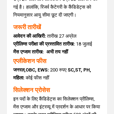
गई है। हालांकि, रिजर्व कैटेगरी के कैंडिडेट्स को
नियमानुसार आयु सीमा छूट दी जाएगी।
जरूरी तारीखें
आवेदन की आखिरी:
तारीख 27 अप्रेल
प्रीलिम्स परीक्षा की प्रस्तावित तारीख:
18 जुलाई
मेंस एग्जाम तारीख: अभी तय नहीं
एप्लीकेशन फीस
जनरल,OBC, EWS:
200 रुपए
SC,ST, PH,
महिला:
कोई फीस नहीं
सिलेक्शन प्रोसेस
इन पदों के लिए कैंडिडेट्स का सिलेक्शन प्रीलिम्स,
मेंस एग्जाम और इंटरव्यू में प्रदर्शन के आधार पर किया