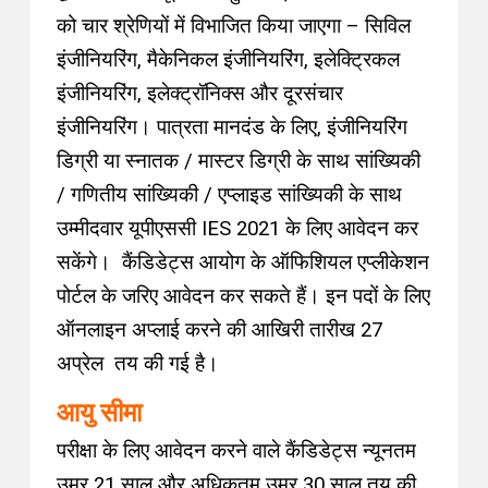
को चार श्रेणियों में विभाजित किया जाएगा – सिविल
इंजीनियरिंग, मैकेनिकल इंजीनियरिंग, इलेक्ट्रिकल
इंजीनियरिंग, इलेक्ट्रॉनिक्स और दूरसंचार
इंजीनियरिंग। पात्रता मानदंड के लिए, इंजीनियरिंग
डिग्री या स्नातक / मास्टर डिग्री के साथ सांख्यिकी
/ गणितीय सांख्यिकी / एप्लाइड सांख्यिकी के साथ
उम्मीदवार यूपीएससी IES 2021 के लिए आवेदन कर
सकेंगे।
कैंडिडेट्स आयोग के ऑफिशियल एप्लीकेशन
पोर्टल के जरिए आवेदन कर सकते हैं। इन पदों के लिए
ऑनलाइन अप्लाई करने की आखिरी तारीख 27
अप्रेल तय की गई है।
आयु सीमा
परीक्षा के लिए आवेदन करने वाले कैंडिडेट्स न्यूनतम
उम्र 21 साल और अधिकतम उम्र 30 साल तय की