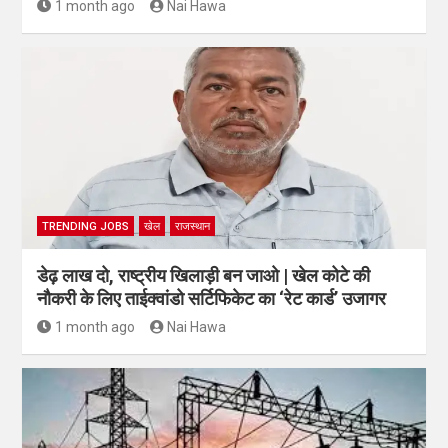
1 month ago
Nai Hawa
TRENDING JOBS
खेल
राजस्थान
डेढ़ लाख दो, राष्ट्रीय खिलाड़ी बन जाओ | खेल कोटे की
नौकरी के लिए ताईक्वांडो सर्टिफिकेट का ‘रेट कार्ड’ उजागर
1 month ago
Nai Hawa