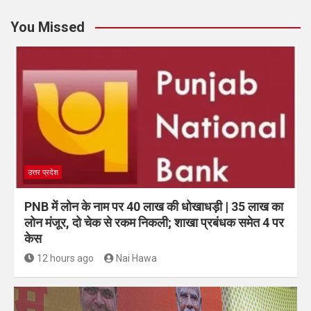
You Missed
उत्तर प्रदेश
PNB में लोन के नाम पर 40 लाख की धोखाधड़ी | 35 लाख का
लोन मंजूर, दो चेक से रकम निकली; शाखा प्रबंधक समेत 4 पर
केस
12 hours ago
Nai Hawa