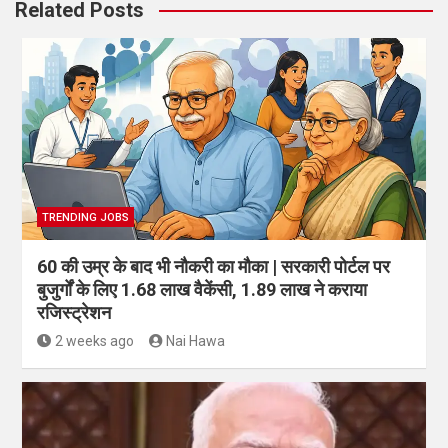
Related Posts
TRENDING JOBS
60 की उम्र के बाद भी नौकरी का मौका | सरकारी पोर्टल पर
बुजुर्गों के लिए 1.68 लाख वैकेंसी, 1.89 लाख ने कराया
रजिस्ट्रेशन
2 weeks ago
Nai Hawa