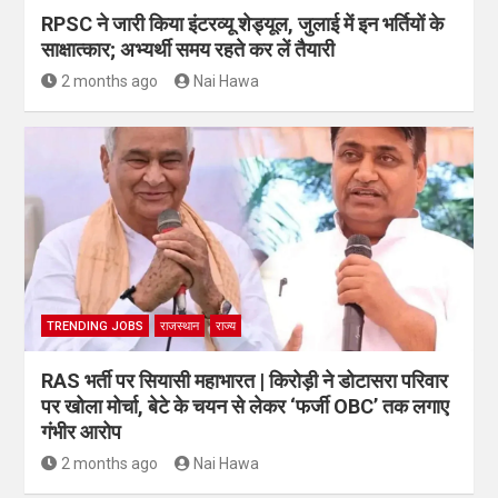
RPSC ने जारी किया इंटरव्यू शेड्यूल, जुलाई में इन भर्तियों के
साक्षात्कार; अभ्यर्थी समय रहते कर लें तैयारी
2 months ago
Nai Hawa
TRENDING JOBS
राजस्थान
राज्य
RAS भर्ती पर सियासी महाभारत | किरोड़ी ने डोटासरा परिवार
पर खोला मोर्चा, बेटे के चयन से लेकर ‘फर्जी OBC’ तक लगाए
गंभीर आरोप
2 months ago
Nai Hawa