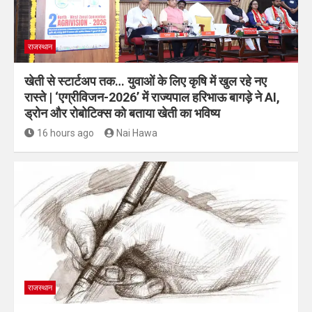
राजस्थान
खेती से स्टार्टअप तक… युवाओं के लिए कृषि में खुल रहे नए
रास्ते | ‘एग्रीविजन-2026’ में राज्यपाल हरिभाऊ बागड़े ने AI,
ड्रोन और रोबोटिक्स को बताया खेती का भविष्य
16 hours ago
Nai Hawa
राजस्थान