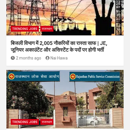
TRENDING JOBS
राजस्थान
बिजली विभाग में 2,005 नौकरियों का रास्ता साफ | JE,
जूनियर अकाउंटेंट और असिस्टेंट के पदों पर होगी भर्ती
2 months ago
Nai Hawa
TRENDING JOBS
राजस्थान