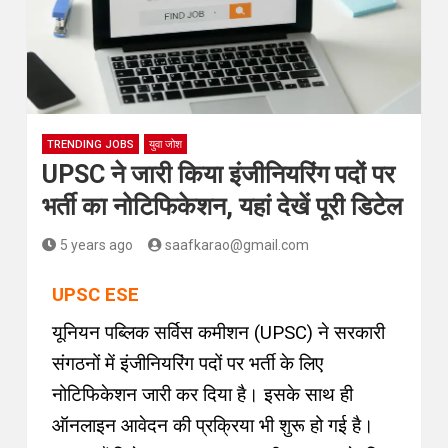
TRENDING JOBS
युवा जोश
UPSC ने जारी किया इंजीनियरिंग पदों पर
भर्ती का नोटिफिकेशन, यहां देखें पूरी डिटेल
5 years ago
saafkarao@gmail.com
UPSC ESE
यूनियन पब्लिक सर्विस कमीशन (UPSC) ने सरकारी
संगठनों में इंजीनियरिंग पदों पर भर्ती के लिए
नोटिफिकेशन जारी कर दिया है। इसके साथ ही
ऑनलाइन आवेदन की प्रक्रिया भी शुरू हो गई है।