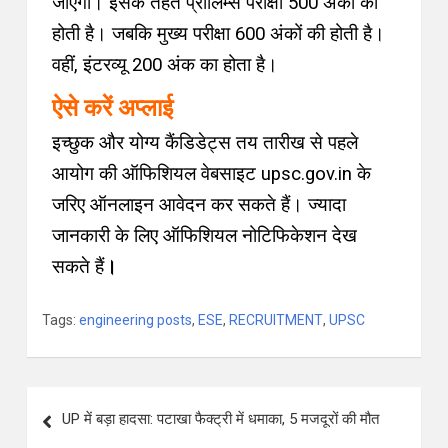
जाएगा। इसके तहत प्रीलिम्स परीक्षा 500 अंकों की
होती है। जबकि मुख्य परीक्षा 600 अंकों की होती है।
वहीं, इंटरव्यू 200 अंक का होता है।
ऐसे करें अप्लाई
इच्छुक और योग्य कैंडिडेट्स तय तारीख से पहले
आयोग की ऑफिशियल वेबसाइट upsc.gov.in के
जरिए ऑनलाइन आवेदन कर सकते हैं। ज्यादा
जानकारी के लिए ऑफिशियल नोटिफिकेशन देख
सकते हैं
।
Tags:
engineering posts
,
ESE
,
RECRUITMENT
,
UPSC
UP में बड़ा हादसा: पटाखा फैक्ट्री में धमाका, 5 मजदूरों की मौत