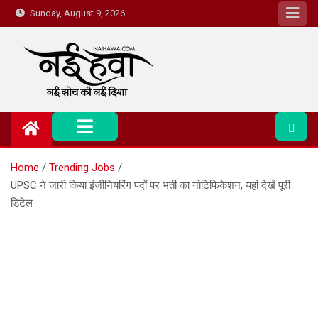
Sunday, August 9, 2026
Nai Hawa
Home
Trending Jobs
UPSC ने जारी किया इंजीनियरिंग पदों पर भर्ती का नोटिफिकेशन, यहां देखें पूरी
डिटेल