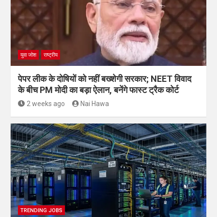
युवा जोश
राष्ट्रीय
पेपर लीक के दोषियों को नहीं बख्शेगी सरकार; NEET विवाद
के बीच PM मोदी का बड़ा ऐलान, बनेंगे फास्ट ट्रैक कोर्ट
2 weeks ago
Nai Hawa
TRENDING JOBS