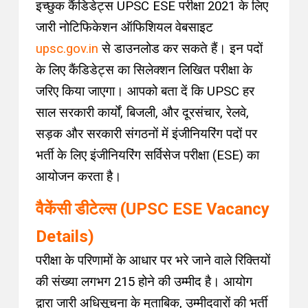
इच्छुक कैंडिडेट्स UPSC ESE परीक्षा 2021 के लिए
जारी नोटिफिकेशन ऑफिशियल वेबसाइट
upsc.gov.in
से डाउनलोड कर सकते हैं। इन पदों
के लिए कैंडिडेट्स का सिलेक्शन लिखित परीक्षा के
जरिए किया जाएगा। आपको बता दें कि UPSC हर
साल सरकारी कार्यों, बिजली, और दूरसंचार, रेलवे,
सड़क और सरकारी संगठनों में इंजीनियरिंग पदों पर
भर्ती के लिए इंजीनियरिंग सर्विसेज परीक्षा (ESE) का
आयोजन करता है।
वैकेंसी डीटेल्स (UPSC ESE Vacancy
Details)
परीक्षा के परिणामों के आधार पर भरे जाने वाले रिक्तियों
की संख्या लगभग 215 होने की उम्मीद है। आयोग
द्वारा जारी अधिसूचना के मुताबिक, उम्मीदवारों की भर्ती