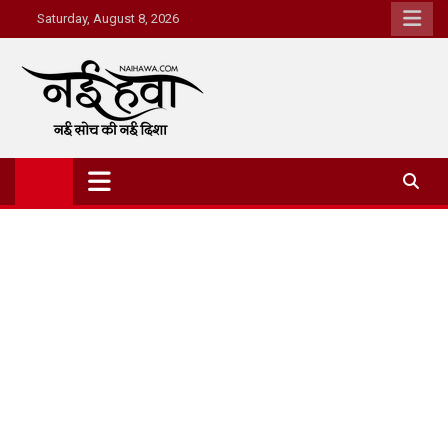
Saturday, August 8, 2026
Nai Hawa