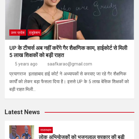
उत्तर प्रदेश
एजुकेशन
UP के टीचर्स अब नहीं करेंगे गैर शैक्षणिक काम, हाईकोर्ट से मिली
5 लाख शिक्षकों को बड़ी राहत
5 years ago
saafkarao@gmail.com
प्रयागराज इलाहाबाद हाई कोर्ट ने अध्यापकों से करवाए जा रहे गैर शैक्षणिक
कार्यों को लेकर बड़ा फैसला दिया है। इससे UP के 5 लाख बेसिक शिक्षकों को
बड़ी राहत मिली…
Latest News
राजस्थान
लोक अभियोजकों को भजनलाल सरकार की बड़ी