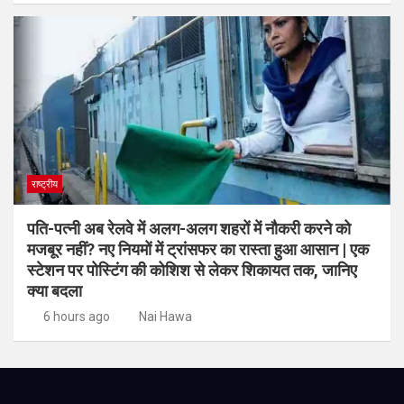
राष्ट्रीय
पति-पत्नी अब रेलवे में अलग-अलग शहरों में नौकरी करने को
मजबूर नहीं? नए नियमों में ट्रांसफर का रास्ता हुआ आसान | एक
स्टेशन पर पोस्टिंग की कोशिश से लेकर शिकायत तक, जानिए
क्या बदला
6 hours ago
Nai Hawa