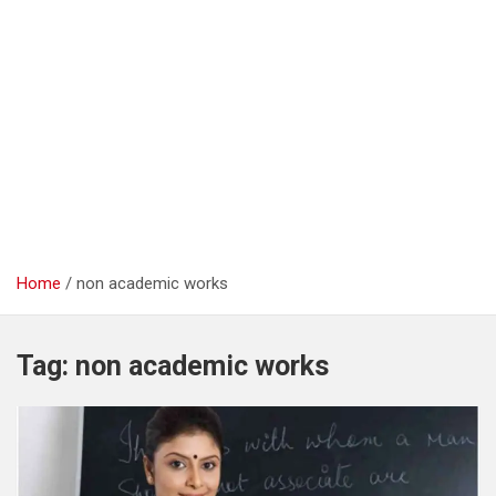
Home
non academic works
Tag:
non academic works