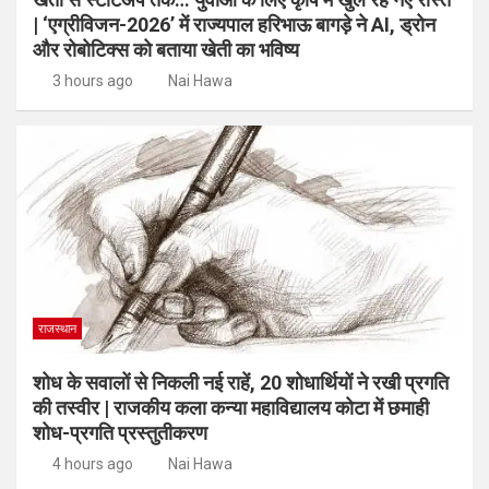
| ‘एग्रीविजन-2026’ में राज्यपाल हरिभाऊ बागड़े ने AI, ड्रोन
और रोबोटिक्स को बताया खेती का भविष्य
3 hours ago
Nai Hawa
राजस्थान
शोध के सवालों से निकली नई राहें, 20 शोधार्थियों ने रखी प्रगति
की तस्वीर | राजकीय कला कन्या महाविद्यालय कोटा में छमाही
शोध-प्रगति प्रस्तुतीकरण
4 hours ago
Nai Hawa