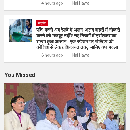
4 hours ago
Nai Hawa
राष्ट्रीय
पति-पत्नी अब रेलवे में अलग-अलग शहरों में नौकरी
करने को मजबूर नहीं? नए नियमों में ट्रांसफर का
रास्ता हुआ आसान | एक स्टेशन पर पोस्टिंग की
कोशिश से लेकर शिकायत तक, जानिए क्या बदला
6 hours ago
Nai Hawa
You Missed