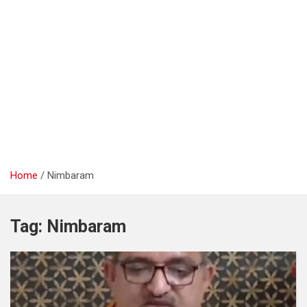
Home
Nimbaram
Tag:
Nimbaram