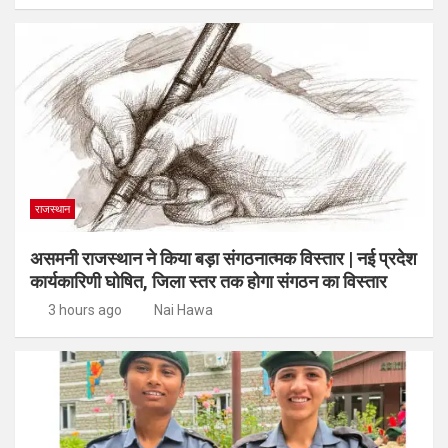
राजस्थान
असमनी राजस्थान ने किया बड़ा संगठनात्मक विस्तार | नई प्रदेश
कार्यकारिणी घोषित, जिला स्तर तक होगा संगठन का विस्तार
3 hours ago
Nai Hawa