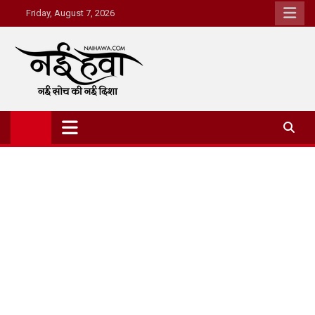
Friday, August 7, 2026
Nai Hawa