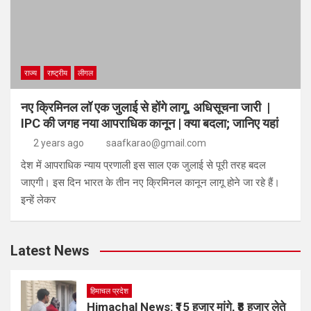
राज्य
राष्ट्रीय
लीगल
नए क्रिमिनल लॉ एक जुलाई से होंगे लागू, अधिसूचना जारी |
IPC की जगह नया आपराधिक कानून | क्या बदला; जानिए यहां
2 years ago
saafkarao@gmail.com
देश में आपराधिक न्याय प्रणाली इस साल एक जुलाई से पूरी तरह बदल
जाएगी। इस दिन भारत के तीन नए क्रिमिनल कानून लागू होने जा रहे हैं।
इन्हें लेकर
Latest News
हिमाचल प्रदेश
Himachal News: ₹15 हजार मांगे, ₹8 हजार लेते