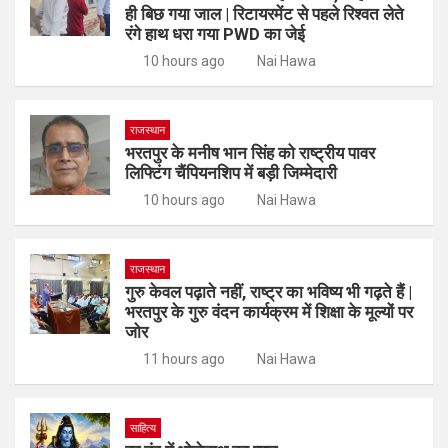
ही बिछ गया जाल | रिटायरमेंट से पहले रिश्वत लेते
रंगे हाथ धरा गया PWD का जेई
10 hours ago
Nai Hawa
राजस्थान
भरतपुर के मनीष भान सिंह को राष्ट्रीय पावर
लिफ्टिंग चैंपियनशिप में बड़ी जिम्मेदारी
10 hours ago
Nai Hawa
राजस्थान
गुरु केवल पढ़ाते नहीं, राष्ट्र का भविष्य भी गढ़ते हैं |
भरतपुर के गुरु वंदन कार्यक्रम में शिक्षा के मूल्यों पर
जोर
11 hours ago
Nai Hawa
साहित्य