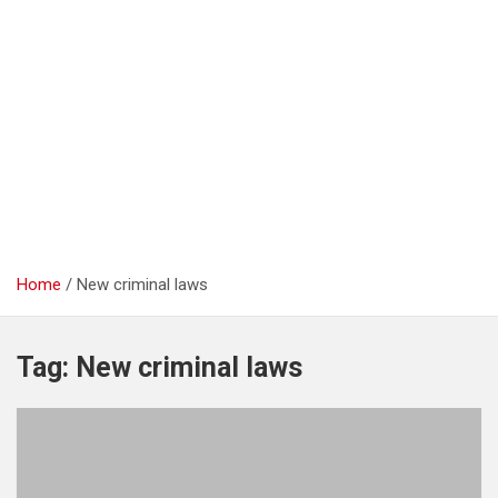
Home
New criminal laws
Tag:
New criminal laws