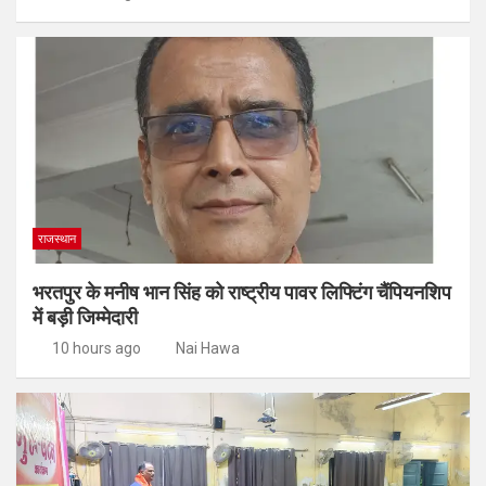
राजस्थान
भरतपुर के मनीष भान सिंह को राष्ट्रीय पावर लिफ्टिंग चैंपियनशिप
में बड़ी जिम्मेदारी
10 hours ago
Nai Hawa