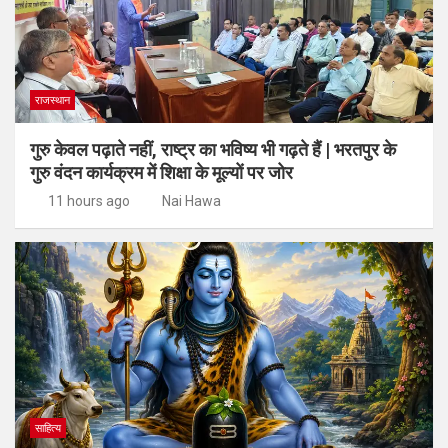
राजस्थान
गुरु केवल पढ़ाते नहीं, राष्ट्र का भविष्य भी गढ़ते हैं | भरतपुर के
गुरु वंदन कार्यक्रम में शिक्षा के मूल्यों पर जोर
11 hours ago
Nai Hawa
साहित्य