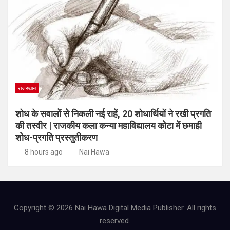
राजस्थान
शोध के सवालों से निकली नई राहें, 20 शोधार्थियों ने रखी प्रगति
की तस्वीर | राजकीय कला कन्या महाविद्यालय कोटा में छमाही
शोध-प्रगति प्रस्तुतीकरण
8 hours ago
Nai Hawa
Copyright © 2026 Nai Hawa Digital Media Publisher. All rights
reserved.