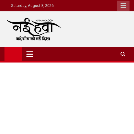
Saturday, August 8, 2026
Nai Hawa