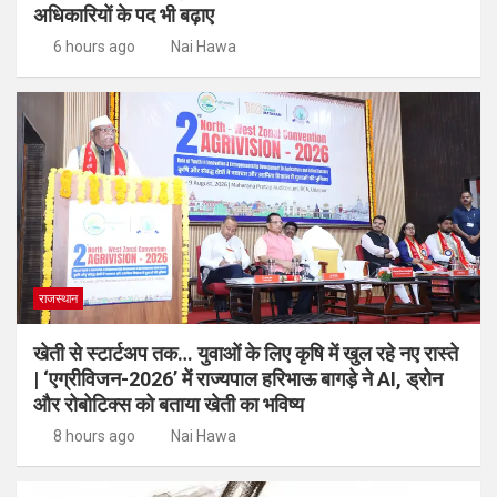
अधिकारियों के पद भी बढ़ाए
6 hours ago
Nai Hawa
राजस्थान
खेती से स्टार्टअप तक… युवाओं के लिए कृषि में खुल रहे नए रास्ते
| ‘एग्रीविजन-2026’ में राज्यपाल हरिभाऊ बागड़े ने AI, ड्रोन
और रोबोटिक्स को बताया खेती का भविष्य
8 hours ago
Nai Hawa