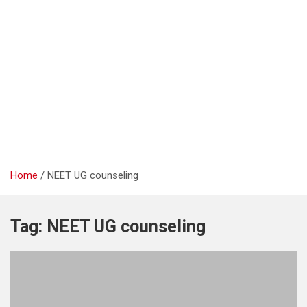
Home
NEET UG counseling
Tag:
NEET UG counseling