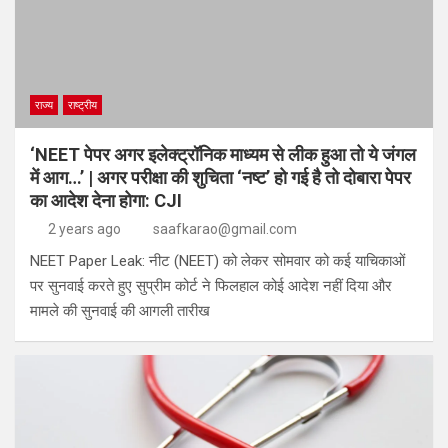
राज्य
राष्ट्रीय
‘NEET पेपर अगर इलेक्ट्रॉनिक माध्यम से लीक हुआ तो ये जंगल
में आग…’ | अगर परीक्षा की शुचिता ‘नष्ट’ हो गई है तो दोबारा पेपर
का आदेश देना होगा: CJI
2 years ago
saafkarao@gmail.com
NEET Paper Leak: नीट (NEET) को लेकर सोमवार को कई याचिकाओं
पर सुनवाई करते हुए सुप्रीम कोर्ट ने फिलहाल कोई आदेश नहीं दिया और
मामले की सुनवाई की आगली तारीख