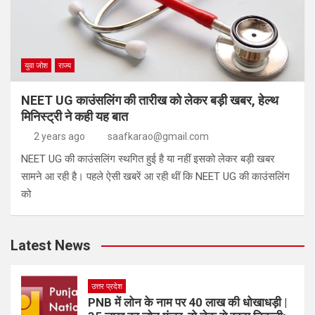
युवा जोश
राज्य
NEET UG काउंसलिंग की तारीख को लेकर बड़ी खबर, हेल्थ
मिनिस्ट्री ने कही यह बात
2 years ago
saafkarao@gmail.com
NEET UG की काउंसलिंग स्थगित हुई है या नहीं इसको लेकर बड़ी खबर
सामने आ रही है। पहले ऐसी खबरें आ रही थीं कि NEET UG की काउंसलिंग
को
Latest News
उत्तर प्रदेश
PNB में लोन के नाम पर 40 लाख की धोखाधड़ी |