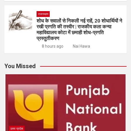
राजस्थान
शोध के सवालों से निकली नई राहें, 20 शोधार्थियों ने
रखी प्रगति की तस्वीर | राजकीय कला कन्या
महाविद्यालय कोटा में छमाही शोध-प्रगति
प्रस्तुतीकरण
8 hours ago
Nai Hawa
You Missed
उत्तर प्रदेश