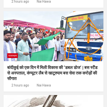
2 hours ago
Nai Hawa
राजस्थान
बांदीकुई को एक दिन में मिली विकास की ‘डबल डोज’ | बस स्टैंड
से अस्पताल, कंप्यूटर लैब से खाटूश्याम बस सेवा तक करोड़ों की
सौगात
2 hours ago
Nai Hawa