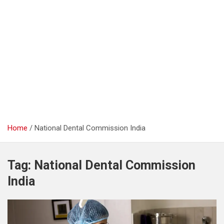
Home
National Dental Commission India
Tag:
National Dental Commission
India