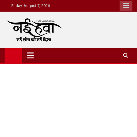
Friday, August 7, 2026
Nai Hawa