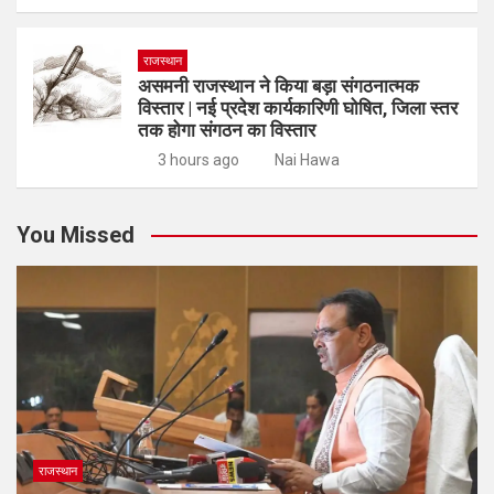
राजस्थान
असमनी राजस्थान ने किया बड़ा संगठनात्मक
विस्तार | नई प्रदेश कार्यकारिणी घोषित, जिला स्तर
तक होगा संगठन का विस्तार
3 hours ago
Nai Hawa
You Missed
राजस्थान