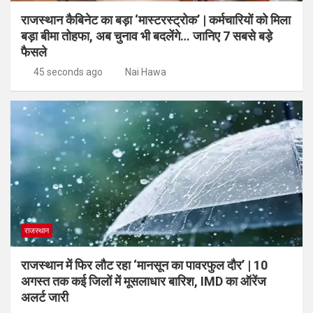
राजस्थान कैबिनेट का बड़ा ‘मास्टरस्ट्रोक’ | कर्मचारियों को मिला
बड़ा बीमा तोहफा, अब चुनाव भी बदलेंगे… जानिए 7 सबसे बड़े
फैसले
45 seconds ago
Nai Hawa
राजस्थान
राजस्थान में फिर लौट रहा ‘मानसून का पावरफुल दौर’ | 10
अगस्त तक कई जिलों में मूसलाधार बारिश, IMD का ऑरेंज
अलर्ट जारी