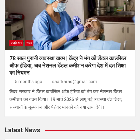
एजुकेशन
राज्य
78 साल पुरानी व्यवस्था खत्म | केंद्र ने भंग की डेंटल काउंसिल
ऑफ इंडिया, अब नेशनल डेंटल कमीशन करेगा देश में दंत शिक्षा
का नियमन
5 months ago
saafkarao@gmail.com
केंद्र सरकार ने डेंटल काउंसिल ऑफ इंडिया को भंग कर नेशनल डेंटल
कमीशन का गठन किया। 19 मार्च 2026 से लागू नई व्यवस्था दंत शिक्षा,
संस्थानों के मूल्यांकन और पेशेवर मानकों को नया ढांचा देगी।
Latest News