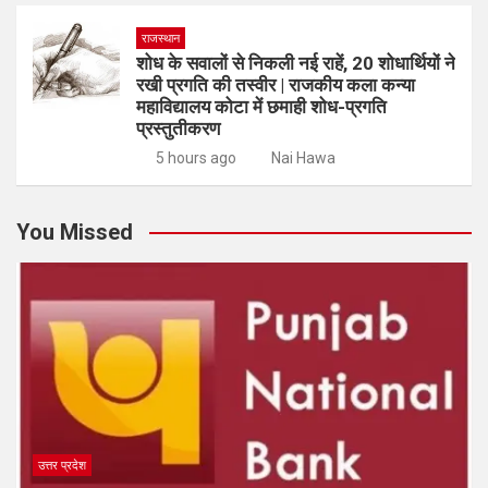
राजस्थान
शोध के सवालों से निकली नई राहें, 20 शोधार्थियों ने
रखी प्रगति की तस्वीर | राजकीय कला कन्या
महाविद्यालय कोटा में छमाही शोध-प्रगति
प्रस्तुतीकरण
5 hours ago
Nai Hawa
You Missed
उत्तर प्रदेश