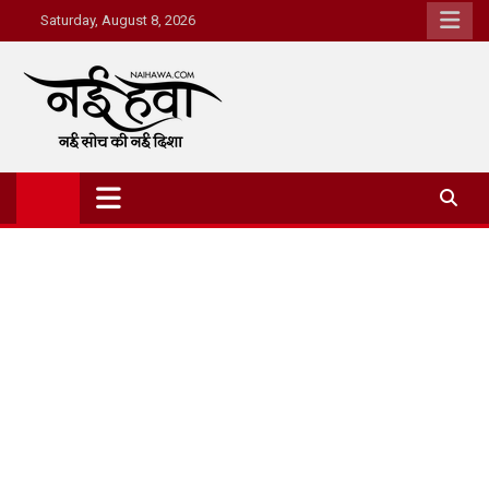
Saturday, August 8, 2026
Nai Hawa