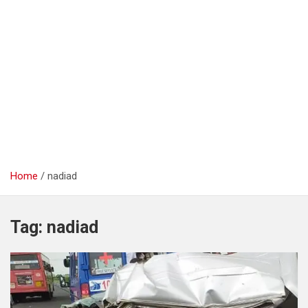
Home
nadiad
Tag:
nadiad