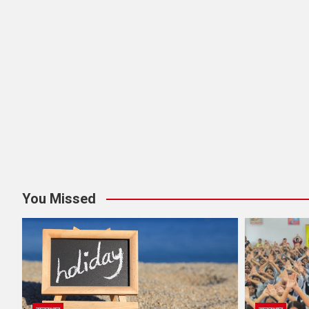
You Missed