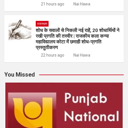
21 hours ago
Nai Hawa
राजस्थान
शोध के सवालों से निकली नई राहें, 20 शोधार्थियों ने
रखी प्रगति की तस्वीर | राजकीय कला कन्या
महाविद्यालय कोटा में छमाही शोध-प्रगति
प्रस्तुतीकरण
22 hours ago
Nai Hawa
You Missed