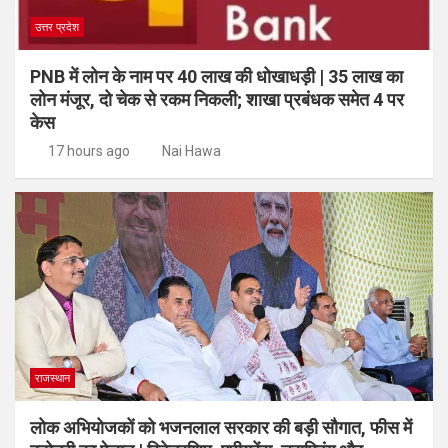
उत्तर प्रदेश
PNB में लोन के नाम पर 40 लाख की धोखाधड़ी | 35 लाख का
लोन मंजूर, दो चेक से रकम निकली; शाखा प्रबंधक समेत 4 पर
केस
17 hours ago
Nai Hawa
राजस्थान
लोक अभियोजकों को भजनलाल सरकार की बड़ी सौगात, फीस में