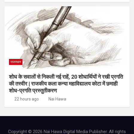
राजस्थान
शोध के सवालों से निकली नई राहें, 20 शोधार्थियों ने रखी प्रगति
की तस्वीर | राजकीय कला कन्या महाविद्यालय कोटा में छमाही
शोध-प्रगति प्रस्तुतीकरण
22 hours ago
Nai Hawa
Copyright © 2026 Nai Hawa Digital Media Publisher. All rights