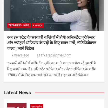
TRENDING JOBS
मध्यप्रदेश
अब इस स्टेट के सरकारी कॉलेजों में होगी असिस्टेंट प्रोफेसर
और स्पोर्ट्स ऑफिसर के पदों के लिए बम्पर भर्ती, नोटिफिकेशन
जल्द | जानें डिटेल
2 years ago
saafkarao@gmail.com
सरकारी कॉलेजों में असिस्टेंट प्रोफेसर बनने का सपना देख रहे युवाओं के
लिए अच्छी खबर है। असिस्टेंट प्रोफेसर और स्पोर्ट्स ऑफिसर के करीब
1700 पदों के लिए बम्पर भर्ती होने जा रही है। इसका नोटिफिकेशन
Latest News
उत्तर प्रदेश