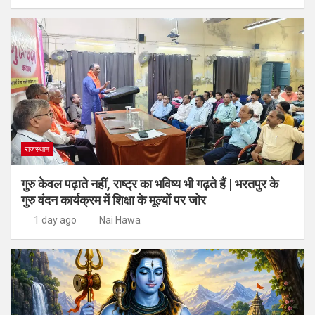
राजस्थान
गुरु केवल पढ़ाते नहीं, राष्ट्र का भविष्य भी गढ़ते हैं | भरतपुर के
गुरु वंदन कार्यक्रम में शिक्षा के मूल्यों पर जोर
1 day ago
Nai Hawa