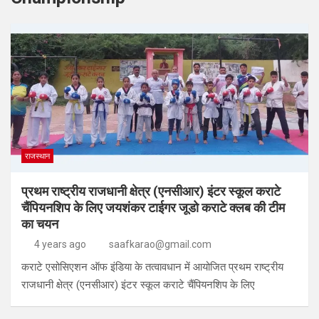
राजस्थान
प्रथम राष्ट्रीय राजधानी क्षेत्र (एनसीआर) इंटर स्कूल कराटे
चैंपियनशिप के लिए जयशंकर टाईगर जूडो कराटे क्लब की टीम
का चयन
4 years ago
saafkarao@gmail.com
कराटे एसोसिएशन ऑफ इंडिया के तत्वावधान में आयोजित प्रथम राष्ट्रीय
राजधानी क्षेत्र (एनसीआर) इंटर स्कूल कराटे चैंपियनशिप के लिए