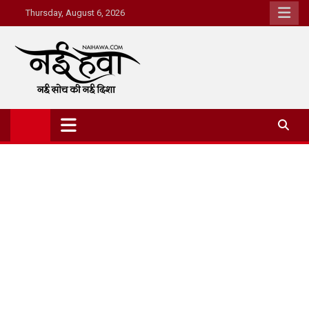
Thursday, August 6, 2026
Nai Hawa