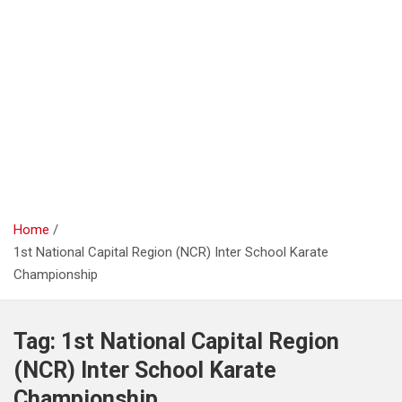
Home
1st National Capital Region (NCR) Inter School Karate
Championship
Tag:
1st National Capital Region
(NCR) Inter School Karate
Championship