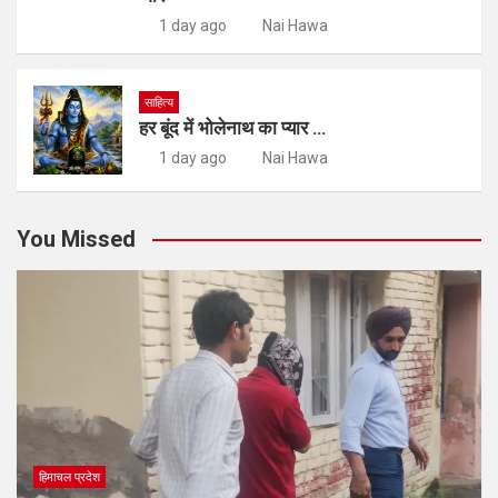
1 day ago
Nai Hawa
साहित्य
हर बूंद में भोलेनाथ का प्यार …
1 day ago
Nai Hawa
You Missed
हिमाचल प्रदेश