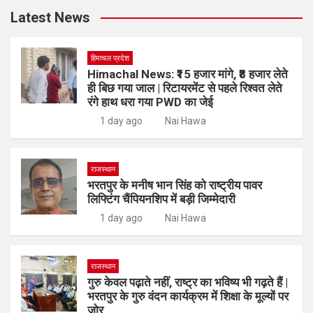
Latest News
हिमाचल प्रदेश
Himachal News: ₹15 हजार मांगे, ₹8 हजार लेते
ही बिछ गया जाल | रिटायरमेंट से पहले रिश्वत लेते
रंगे हाथ धरा गया PWD का जेई
1 day ago
Nai Hawa
राजस्थान
भरतपुर के मनीष भान सिंह को राष्ट्रीय पावर
लिफ्टिंग चैंपियनशिप में बड़ी जिम्मेदारी
1 day ago
Nai Hawa
राजस्थान
गुरु केवल पढ़ाते नहीं, राष्ट्र का भविष्य भी गढ़ते हैं |
भरतपुर के गुरु वंदन कार्यक्रम में शिक्षा के मूल्यों पर
जोर