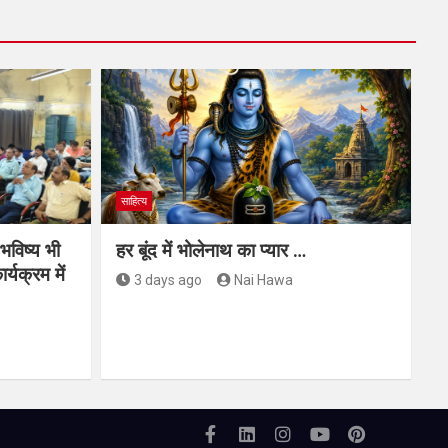
साहित्य
 भविष्य भी
हर बूंद में भोलेनाथ का प्यार …
र्यक्रम में
3 days ago
Nai Hawa