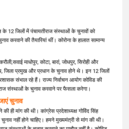
के 12 जिलों में पंचायतीराज संस्थाओं के चुनावों को
ुनाव करवाने की तैयारियां थीं। कोरोना के हालात सामान्य
रौली,सवाई माधोपुर, कोटा, बारां, जोधपुर, सिरोही और
य, जिला प्रमुख और प्रधान के चुनाव होने थे। इन 12 जिलों
्रशासक संभाल रहे हैं। राज्य निर्वाचन आयोग कोविड की
राज संस्थाओं के चुनाव करवाने पर फैसला करेगा।
जाएं चुनाव
की ही मांग की थी। कांग्रेस प्रदेशाध्यक्ष गोविंद सिंह
चुनाव नहीं होने चाहिए। हमने मुख्यमंत्री से मांग की थी।
ीराज संस्थााओं के चुनाव करवाने का माहौल नहीं है। कोविड