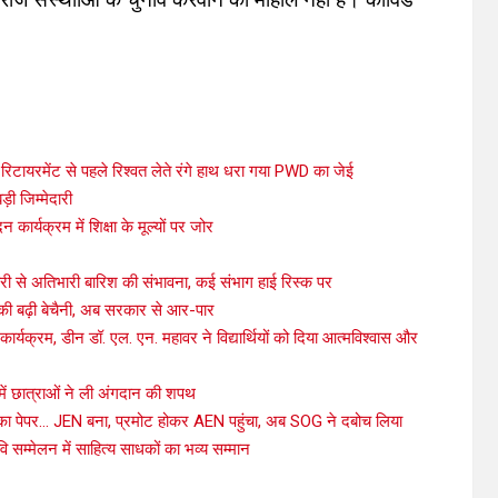
िटायरमेंट से पहले रिश्वत लेते रंगे हाथ धरा गया PWD का जेई
़ी जिम्मेदारी
दन कार्यक्रम में शिक्षा के मूल्यों पर जोर
ी से अतिभारी बारिश की संभावना, कई संभाग हाई रिस्क पर
ों की बढ़ी बेचैनी, अब सरकार से आर-पार
कार्यक्रम, डीन डॉ. एल. एन. महावर ने विद्यार्थियों को दिया आत्मविश्वास और
 में छात्राओं ने ली अंगदान की शपथ
्ती का पेपर… JEN बना, प्रमोट होकर AEN पहुंचा, अब SOG ने दबोच लिया
 सम्मेलन में साहित्य साधकों का भव्य सम्मान