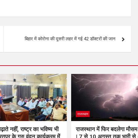
बिहार में कोरोना की दूसरी लहर में गई 42 डॉक्‍टरों की जान
राजस्थान
़ाते नहीं, राष्ट्र का भविष्य भी
राजस्थान में फिर बदलेगा मौस
भरतपुर के गुरु वंदन कार्यक्रम में
| 7 से 10 अगस्त तक भारी से