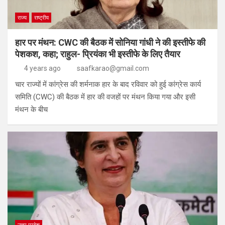
राज्य
राष्ट्रीय
हार पर मंथन: CWC की बैठक में सोनिया गांधी ने की इस्तीफे की
पेशकश, कहा; राहुल- प्रियंका भी इस्तीफे के लिए तैयार
4 years ago
saafkarao@gmail.com
चार राज्यों में कांग्रेस की शर्मनाक हार के बाद रविवार को हुई कांग्रेस कार्य
समिति (CWC) की बैठक में हार की वजहों पर मंथन किया गया और इसी
मंथन के बीच