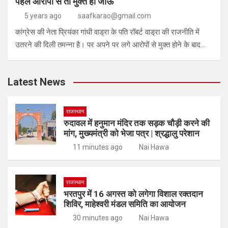
पहले आरोपों से तो मुक्त हो जाऊं
5 years ago
saafkarao@gmail.com
कांग्रेस की नेता प्रियंका गांधी वाड्रा के पति रॉबर्ट वाड्रा की राजनीति में
उतरने की दिली तमन्ना है। पर अपने पर लगे आरोपों से मुक्त होने के बाद…
Latest News
राजस्थान
रुदावल में हनुमान मंदिर तक सड़क चौड़ी करने की
मांग, मुख्यमंत्री को भेजा पत्र | श्रद्धालु परेशान
11 minutes ago
Nai Hawa
राजस्थान
भरतपुर में 16 अगस्त को लगेगा विशाल रक्तदान
शिविर, माहेश्वरी मंडल समिति का आयोजन
30 minutes ago
Nai Hawa