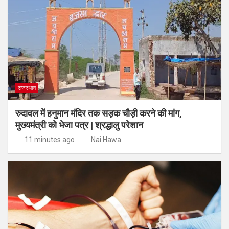
राजस्थान
रुदावल में हनुमान मंदिर तक सड़क चौड़ी करने की मांग,
मुख्यमंत्री को भेजा पत्र | श्रद्धालु परेशान
11 minutes ago
Nai Hawa