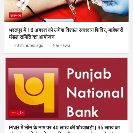
राजस्थान
भरतपुर में 16 अगस्त को लगेगा विशाल रक्तदान शिविर, माहेश्वरी
मंडल समिति का आयोजन
30 minutes ago
Nai Hawa
उत्तर प्रदेश
PNB में लोन के नाम पर 40 लाख की धोखाधड़ी | 35 लाख का