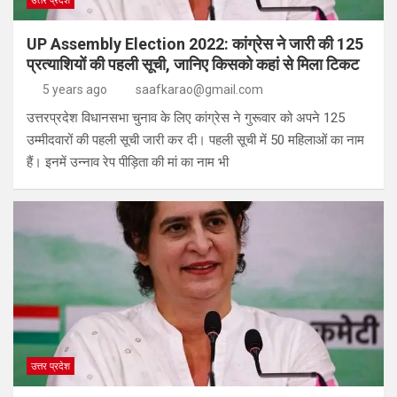
उत्तर प्रदेश
UP Assembly Election 2022: कांग्रेस ने जारी की 125
प्रत्याशियों की पहली सूची, जानिए किसको कहां से मिला टिकट
5 years ago
saafkarao@gmail.com
उत्तरप्रदेश विधानसभा चुनाव के लिए कांग्रेस ने गुरूवार को अपने 125
उम्मीदवारों की पहली सूची जारी कर दी। पहली सूची में 50 महिलाओं का नाम
हैं। इनमें उन्नाव रेप पीड़िता की मां का नाम भी
उत्तर प्रदेश