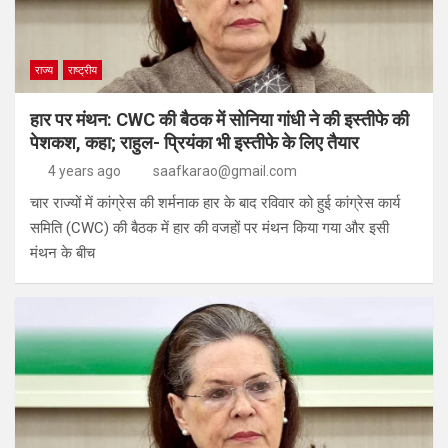
राज्य
राष्ट्रीय
हार पर मंथन: CWC की बैठक में सोनिया गांधी ने की इस्तीफे की
पेशकश, कहा; राहुल- प्रियंका भी इस्तीफे के लिए तैयार
4 years ago
saafkarao@gmail.com
चार राज्यों में कांग्रेस की शर्मनाक हार के बाद रविवार को हुई कांग्रेस कार्य
समिति (CWC) की बैठक में हार की वजहों पर मंथन किया गया और इसी
मंथन के बीच