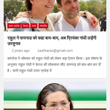
उत्तर प्रदेश
केरल
राज्य
राष्ट्रीय
राहुल ने वायनाड को कहा बाय-बाय, अब प्रियंका गांधी लड़ेंगी
उपचुनाव
2 years ago
saafkarao@gmail.com
कांग्रेस ने सोमवार को राहुल गांधी को लेकर बड़ा ऐलान किया। इस घोषणा के
अनुसार राहुल गांधी ने केरल की लोकसभा सीट वायनाड़ को बाय-बाय कर दी
है। यानी राहुल गांधी उत्तर प्रदेश में