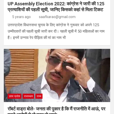
UP Assembly Election 2022: कांग्रेस ने जारी की 125
प्रत्याशियों की पहली सूची, जानिए किसको कहां से मिला टिकट
5 years ago
saafkarao@gmail.com
उत्तरप्रदेश विधानसभा चुनाव के लिए कांग्रेस ने गुरूवार को अपने 125
उम्मीदवारों की पहली सूची जारी कर दी। पहली सूची में 50 महिलाओं का नाम
हैं। इनमें उन्नाव रेप पीड़िता की मां का नाम भी
उत्तर प्रदेश
राजस्थान
राज्य
रॉबर्ट वाड्रा बोले- जनता की पुकार है कि मैं राजनीति में आऊं, पर