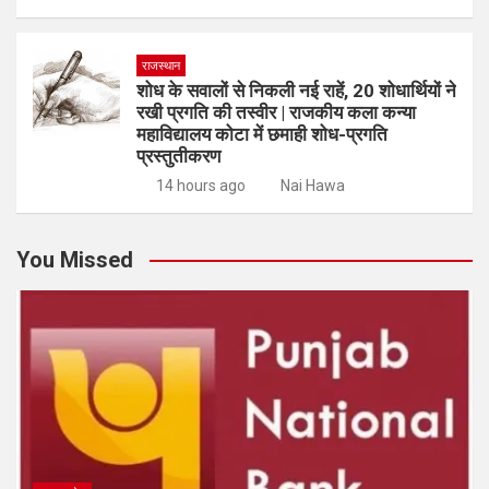
राजस्थान
शोध के सवालों से निकली नई राहें, 20 शोधार्थियों ने
रखी प्रगति की तस्वीर | राजकीय कला कन्या
महाविद्यालय कोटा में छमाही शोध-प्रगति
प्रस्तुतीकरण
14 hours ago
Nai Hawa
You Missed