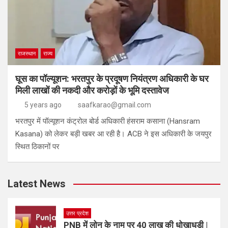
राजस्थान
राज्य
घूस का पॉल्यूशन: भरतपुर के प्रदूषण नियंत्रण अधिकारी के घर
मिली लाखों की नकदी और करोड़ों के भूमि दस्तावेज
5 years ago
saafkarao@gmail.com
भरतपुर में पॉल्यूशन कंट्रोल बोर्ड अधिकारी हंसराम कसाना (Hansram
Kasana) को लेकर बड़ी खबर आ रही है। ACB ने इस अधिकारी के जयपुर
स्थित ठिकानों पर
Latest News
उत्तर प्रदेश
PNB में लोन के नाम पर 40 लाख की धोखाधड़ी |