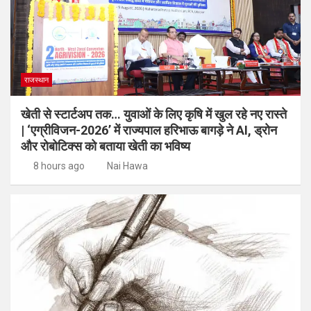
राजस्थान
खेती से स्टार्टअप तक… युवाओं के लिए कृषि में खुल रहे नए रास्ते
| ‘एग्रीविजन-2026’ में राज्यपाल हरिभाऊ बागड़े ने AI, ड्रोन
और रोबोटिक्स को बताया खेती का भविष्य
8 hours ago
Nai Hawa