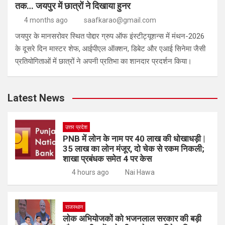
तक… जयपुर में छात्रों ने दिखाया हुनर
4 months ago
saafkarao@gmail.com
जयपुर के मानसरोवर स्थित पोद्दार ग्रुप ऑफ इंस्टीट्यूशन्स में मंथन-2026
के दूसरे दिन मास्टर शेफ, आईपीएल ऑक्शन, डिबेट और एआई सिनेमा जैसी
प्रतियोगिताओं में छात्रों ने अपनी प्रतिभा का शानदार प्रदर्शन किया।
Latest News
उत्तर प्रदेश
PNB में लोन के नाम पर 40 लाख की धोखाधड़ी |
35 लाख का लोन मंजूर, दो चेक से रकम निकली;
शाखा प्रबंधक समेत 4 पर केस
4 hours ago
Nai Hawa
राजस्थान
लोक अभियोजकों को भजनलाल सरकार की बड़ी