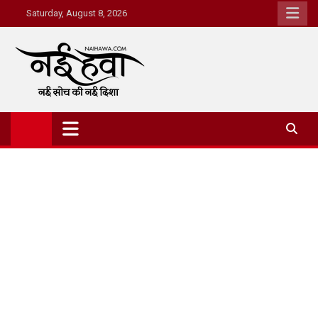
Saturday, August 8, 2026
Nai Hawa