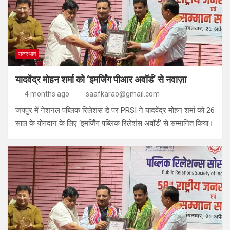
राजस्थान
यादवेंद्र मोहन शर्मा को ‘इमर्जिंग पीआर अवॉर्ड’ से नवाज़ा
4 months ago
saafkarao@gmail.com
जयपुर में नेशनल पब्लिक रिलेशंस डे पर PRSI ने यादवेंद्र मोहन शर्मा को 26
साल के योगदान के लिए ‘इमर्जिंग पब्लिक रिलेशंस अवॉर्ड’ से सम्मानित किया।