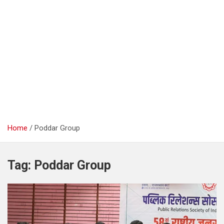
Home
Poddar Group
Tag:
Poddar Group