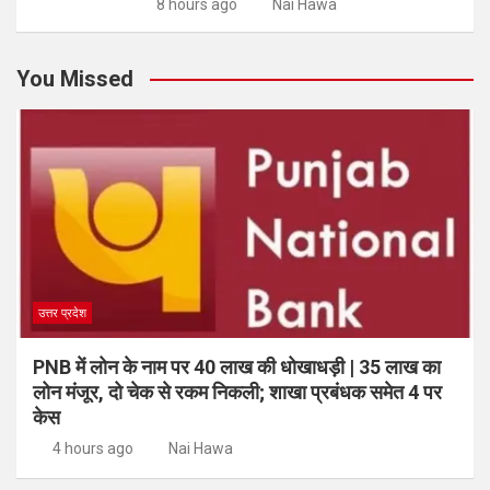
8 hours ago
Nai Hawa
You Missed
उत्तर प्रदेश
PNB में लोन के नाम पर 40 लाख की धोखाधड़ी | 35 लाख का
लोन मंजूर, दो चेक से रकम निकली; शाखा प्रबंधक समेत 4 पर
केस
4 hours ago
Nai Hawa