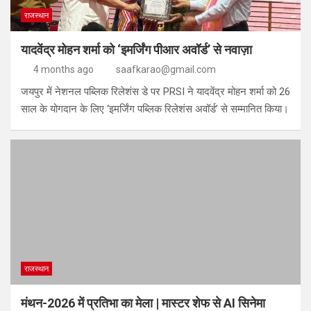
राजस्थान
यादवेंद्र मोहन शर्मा को ‘इमर्जिंग पीआर अवॉर्ड’ से नवाज़ा
4 months ago
saafkarao@gmail.com
जयपुर में नेशनल पब्लिक रिलेशंस डे पर PRSI ने यादवेंद्र मोहन शर्मा को 26
साल के योगदान के लिए ‘इमर्जिंग पब्लिक रिलेशंस अवॉर्ड’ से सम्मानित किया।
राजस्थान
मंथन-2026 में प्रतिभा का मेला | मास्टर शेफ से AI सिनेमा