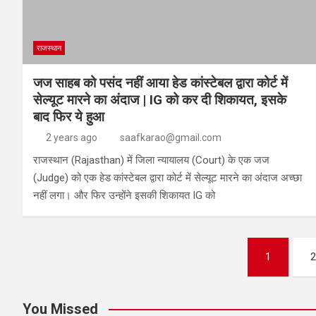
राजस्थान
जज साहब को पसंद नहीं आया हेड कांस्टेबल द्वारा कोर्ट में
सेल्यूट मारने का अंदाज | IG को कर दी शिकायत, इसके
बाद फिर ये हुआ
2 years ago
saafkarao@gmail.com
राजस्थान (Rajasthan) में जिला न्यायालय (Court) के एक जज
(Judge) को एक हेड कांस्टेबल द्वारा कोर्ट में सेल्यूट मारने का अंदाज अच्छा
नहीं लगा। और फिर उन्होंने इसकी शिकायत IG को
1
2
You Missed