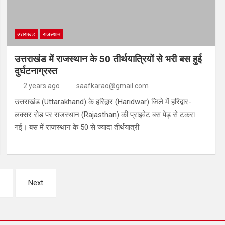
उत्तराखंड
राजस्थान
उत्तराखंड में राजस्थान के 50 तीर्थयात्रियों से भरी बस हुई
दुर्घटनाग्रस्त
2 years ago
saafkarao@gmail.com
उत्तराखंड (Uttarakhand) के हरिद्वार (Haridwar) जिले में हरिद्वार-
लक्सर रोड पर राजस्थान (Rajasthan) की प्राइवेट बस पेड़ से टकरा
गई। बस में राजस्थान के 50 से ज्यादा तीर्थयात्री
Next