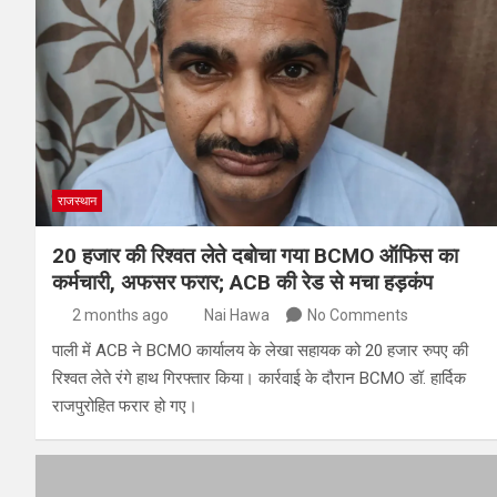
राजस्थान
20 हजार की रिश्वत लेते दबोचा गया BCMO ऑफिस का
कर्मचारी, अफसर फरार; ACB की रेड से मचा हड़कंप
2 months ago
Nai Hawa
No Comments
पाली में ACB ने BCMO कार्यालय के लेखा सहायक को 20 हजार रुपए की
रिश्वत लेते रंगे हाथ गिरफ्तार किया। कार्रवाई के दौरान BCMO डॉ. हार्दिक
राजपुरोहित फरार हो गए।