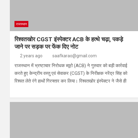
राजस्थान
रिश्वतखोर CGST इंस्पेक्टर ACB के हत्थे चढ़ा, पकड़े
जाने पर सड़क पर फेंक दिए नोट
2 years ago
saafkarao@gmail.com
राजस्थान में भ्रष्टाचार निरोधक ब्यूरो (ACB) ने गुरुवार को बड़ी कार्रवाई
करते हुए केन्द्रीय वस्तु एवं सेवाकर (CGST) के निरीक्षक नरेंद्र सिंह को
रिश्वत लेते रंगे हाथों गिरफ्तार कर लिया। रिश्वतखोर इंस्पेक्टर ने जैसे ही