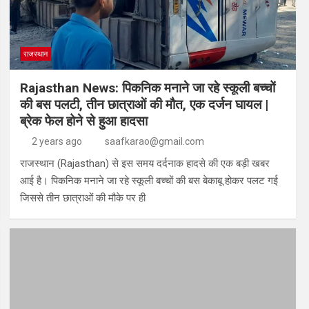
राजस्थान
Rajasthan News: पिकनिक मनाने जा रहे स्कूली बच्चों
की बस पलटी, तीन छात्राओं की मौत, एक दर्जन घायल |
ब्रेक फेल होने से हुआ हादसा
2 years ago
saafkarao@gmail.com
राजस्थान (Rajasthan) से इस समय दर्दनाक हादसे की एक बड़ी खबर
आई है। पिकनिक मनाने जा रहे स्कूली बच्चों की बस बेकाबू होकर पलट गई
जिससे तीन छात्राओं की मौके पर ही