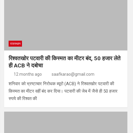
राजस्थान
रिश्वतखोर पटवारी की किस्मत का मीटर बंद, 50 हजार लेते
ही ACB ने दबोचा
12 months ago
saafkarao@gmail.com
शनिवार को भ्रष्टाचार निरोधक ब्यूरो (ACB) ने रिश्वतखोर पटवारी की
किस्मत का मीटर वहीं बंद कर दिया। पटवारी की जेब में जैसे ही 50 हजार
रुपये की रिश्वत की