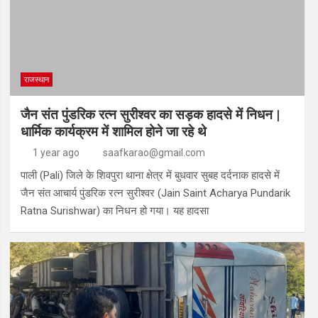
राजस्थान
जैन संत पुंडरिक रत्न सुरीश्वर का सड़क हादसे में निधन |
धार्मिक कार्यक्रम में शामिल होने जा रहे थे
1 year ago
saafkarao@gmail.com
पाली (Pali) जिले के शिवपुरा थाना क्षेत्र में बुधवार सुबह दर्दनाक हादसे में
जैन संत आचार्य पुंडरिक रत्न सुरीश्वर (Jain Saint Acharya Pundarik
Ratna Surishwar) का निधन हो गया। यह हादसा