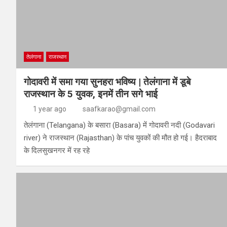
तेलंगाना
राजस्थान
गोदावरी में समा गया सुनहरा भविष्य | तेलंगाना में डूबे
राजस्थान के 5 युवक, इनमें तीन सगे भाई
1 year ago
saafkarao@gmail.com
तेलंगाना (Telangana) के बसारा (Basara) में गोदावरी नदी (Godavari
river) ने राजस्थान (Rajasthan) के पांच युवकों की मौत हो गई। हैदराबाद
के दिलसुखनगर में रह रहे