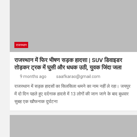
राजस्थान
राजस्थान में फिर भीषण सड़क हादसा | SUV डिवाइडर
तोड़कर ट्रक में घुसी और धधक उठी, युवक जिंदा जला
9 months ago
saafkarao@gmail.com
राजस्थान में सड़क हादसों का सिलसिला थमने का नाम नहीं ले रहा। जयपुर
में दो दिन पहले हुए दर्दनाक हादसे में 13 लोगों की जान जाने के बाद बुधवार
सुबह एक खौफनाक दुर्घटना