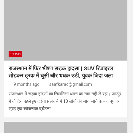
राजस्थान
राजस्थान में फिर भीषण सड़क हादसा | SUV डिवाइडर
तोड़कर ट्रक में घुसी और धधक उठी, युवक जिंदा जला
9 months ago
saafkarao@gmail.com
राजस्थान में सड़क हादसों का सिलसिला थमने का नाम नहीं ले रहा। जयपुर
में दो दिन पहले हुए दर्दनाक हादसे में 13 लोगों की जान जाने के बाद बुधवार
सुबह एक खौफनाक दुर्घटना