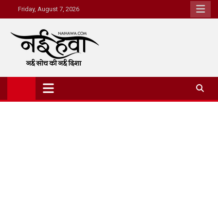
Friday, August 7, 2026
Nai Hawa