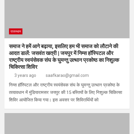
राजस्थान
समाज ने हमें आगे बढ़ाया, इसलिए हम भी समाज को लौटाने की
आदत डालें: जसवंत खत्री | जयपुर में निम्स हॉस्पिटल और
राष्ट्रीय स्वयंसेवक संघ के घुमन्तु उत्थान प्रकोष्ठ का निशुल्क
चिकित्सा शिविर
3 years ago
saafkarao@gmail.com
निम्स हॉस्पिटल और राष्ट्रीय स्वयंसेवक संघ के घुमन्तु उत्थान प्रकोष्ठ के
तत्वावधान में मुंडियारामसर जयपुर की 15 बस्तियों के लिए निशुल्क चिकित्सा
शिविर आयोजित किया गया। इस अवसर पर शिविरार्थियों को