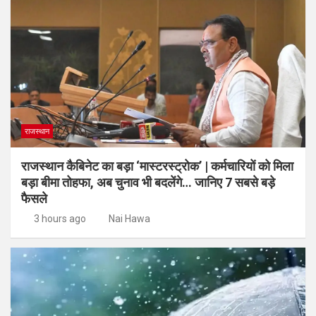
राजस्थान
राजस्थान कैबिनेट का बड़ा ‘मास्टरस्ट्रोक’ | कर्मचारियों को मिला
बड़ा बीमा तोहफा, अब चुनाव भी बदलेंगे… जानिए 7 सबसे बड़े
फैसले
3 hours ago
Nai Hawa