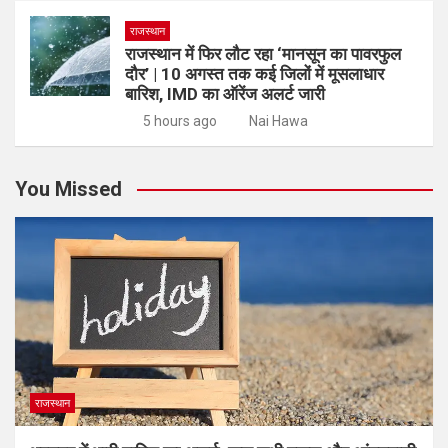
राजस्थान
राजस्थान में फिर लौट रहा ‘मानसून का पावरफुल
दौर’ | 10 अगस्त तक कई जिलों में मूसलाधार
बारिश, IMD का ऑरेंज अलर्ट जारी
5 hours ago
Nai Hawa
You Missed
राजस्थान