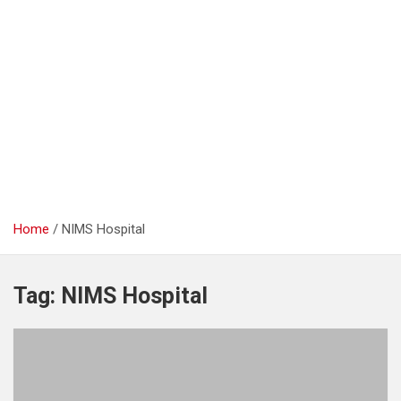
Home
NIMS Hospital
Tag:
NIMS Hospital