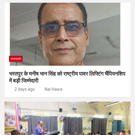
राजस्थान
भरतपुर के मनीष भान सिंह को राष्ट्रीय पावर लिफ्टिंग चैंपियनशिप
में बड़ी जिम्मेदारी
2 days ago
Nai Hawa