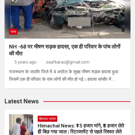
राज्य
NH -68 पर भीषण सड़क हादसा, एक ही परिवार के पांच लोगों
की मौत
5 years ago
saafkarao@gmail.com
राजस्थान के जालौर जिले में 4 अप्रेल के सुबह भीषण सड़क हादसा हुआ
जिसमें एक ही परिवार के पांच लोगों की मौत हो गई। हादसा सांचौर में …
Latest News
हिमाचल प्रदेश
Himachal News: ₹15 हजार मांगे, ₹8 हजार लेते
ही बिछ गया जाल | रिटायरमेंट से पहले रिश्वत लेते