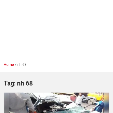
Home
nh 68
Tag:
nh 68