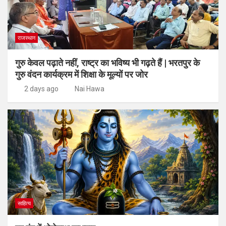
राजस्थान
गुरु केवल पढ़ाते नहीं, राष्ट्र का भविष्य भी गढ़ते हैं | भरतपुर के
गुरु वंदन कार्यक्रम में शिक्षा के मूल्यों पर जोर
2 days ago
Nai Hawa
साहित्य