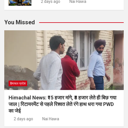
2 days ago
Nai Hawa
You Missed
हिमाचल प्रदेश
Himachal News: ₹15 हजार मांगे, ₹8 हजार लेते ही बिछ गया
जाल | रिटायरमेंट से पहले रिश्वत लेते रंगे हाथ धरा गया PWD
का जेई
2 days ago
Nai Hawa