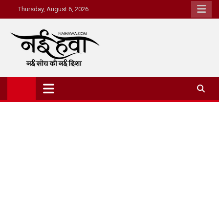
Thursday, August 6, 2026
Nai Hawa