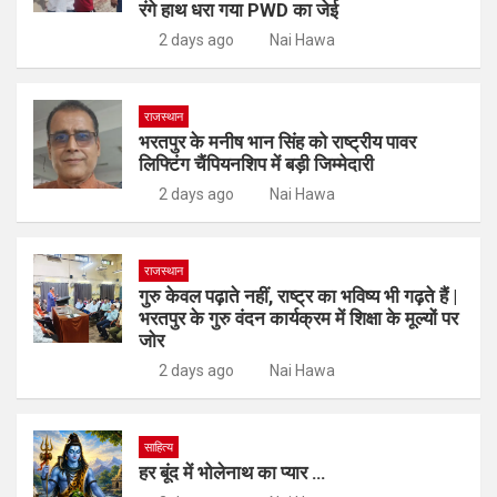
रंगे हाथ धरा गया PWD का जेई
2 days ago
Nai Hawa
राजस्थान
भरतपुर के मनीष भान सिंह को राष्ट्रीय पावर
लिफ्टिंग चैंपियनशिप में बड़ी जिम्मेदारी
2 days ago
Nai Hawa
राजस्थान
गुरु केवल पढ़ाते नहीं, राष्ट्र का भविष्य भी गढ़ते हैं |
भरतपुर के गुरु वंदन कार्यक्रम में शिक्षा के मूल्यों पर
जोर
2 days ago
Nai Hawa
साहित्य
हर बूंद में भोलेनाथ का प्यार …