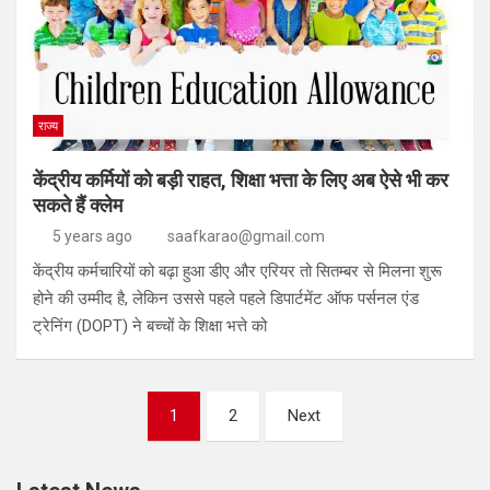
राज्य
केंद्रीय कर्मियों को बड़ी राहत, शिक्षा भत्ता के लिए अब ऐसे भी कर
सकते हैं क्लेम
5 years ago
saafkarao@gmail.com
केंद्रीय कर्मचारियों को बढ़ा हुआ डीए और एरियर तो सितम्बर से मिलना शुरू
होने की उम्मीद है, लेकिन उससे पहले पहले डिपार्टमेंट ऑफ पर्सनल एंड
ट्रेनिंग (DOPT) ने बच्चों के शिक्षा भत्ते को
1
2
Next