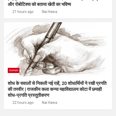
और रोबोटिक्स को बताया खेती का भविष्य
21 hours ago
Nai Hawa
राजस्थान
शोध के सवालों से निकली नई राहें, 20 शोधार्थियों ने रखी प्रगति
की तस्वीर | राजकीय कला कन्या महाविद्यालय कोटा में छमाही
शोध-प्रगति प्रस्तुतीकरण
22 hours ago
Nai Hawa