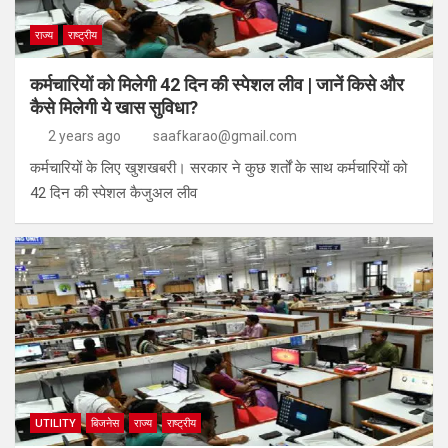
राज्य
राष्ट्रीय
कर्मचारियों को मिलेगी 42 दिन की स्पेशल लीव | जानें किसे और
कैसे मिलेगी ये खास सुविधा?
2 years ago
saafkarao@gmail.com
कर्मचारियों के लिए खुशखबरी। सरकार ने कुछ शर्तों के साथ कर्मचारियों को
42 दिन की स्पेशल कैजुअल लीव
UTILITY
बिजनेस
राज्य
राष्ट्रीय