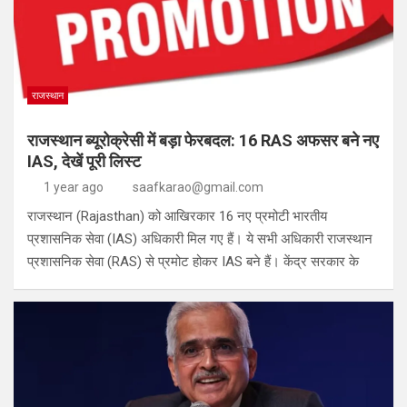
राजस्थान
राजस्थान ब्यूरोक्रेसी में बड़ा फेरबदल: 16 RAS अफसर बने नए
IAS, देखें पूरी लिस्ट
1 year ago
saafkarao@gmail.com
राजस्थान (Rajasthan) को आखिरकार 16 नए प्रमोटी भारतीय
प्रशासनिक सेवा (IAS) अधिकारी मिल गए हैं। ये सभी अधिकारी राजस्थान
प्रशासनिक सेवा (RAS) से प्रमोट होकर IAS बने हैं। केंद्र सरकार के