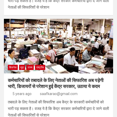
भारी पड़ सकता है। वजह ये है कि केंद्र सरकार कर्मचारियों द्वारा दे जाने वाली
नेताओं की सिफारिशों से परेशान
बिजनेस
मुद्दा
राज्य
राष्ट्रीय
कर्मचारियों को तबादले के लिए नेताओं की सिफारिश अब पड़ेगी
भारी, डिजायरों से परेशान हुई केंद्र सरकार, उठाया ये कदम
5 years ago
saafkarao@gmail.com
तबादले के लिए नेताओं की सिफारिश अब केंद्र के सरकारी कर्मचारियों को
भारी पड़ सकता है। वजह ये है कि केंद्र सरकार कर्मचारियों द्वारा दे जाने वाली
नेताओं की सिफारिशों से परेशान