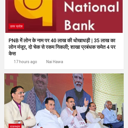
उत्तर प्रदेश
PNB में लोन के नाम पर 40 लाख की धोखाधड़ी | 35 लाख का
लोन मंजूर, दो चेक से रकम निकली; शाखा प्रबंधक समेत 4 पर
केस
17 hours ago
Nai Hawa
राजस्थान