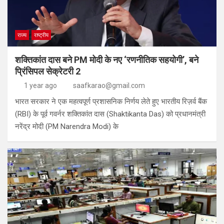
राज्य
राष्ट्रीय
शक्तिकांत दास बने PM मोदी के नए ‘रणनीतिक सहयोगी’, बने
प्रिंसिपल सेक्रेटरी 2
1 year ago
saafkarao@gmail.com
भारत सरकार ने एक महत्वपूर्ण प्रशासनिक निर्णय लेते हुए भारतीय रिज़र्व बैंक
(RBI) के पूर्व गवर्नर शक्तिकांत दास (Shaktikanta Das) को प्रधानमंत्री
नरेंद्र मोदी (PM Narendra Modi) के