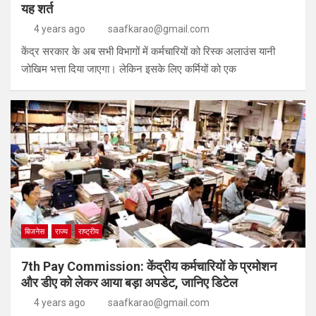
यह शर्त
4 years ago
saafkarao@gmail.com
केंद्र सरकार के अब सभी विभागों में कर्मचारियों को रिस्क अलाउंस यानी
जोखिम भत्ता दिया जाएगा। लेकिन इसके लिए कर्मियों को एक
बिजनेस
राज्य
राष्ट्रीय
7th Pay Commission: केंद्रीय कर्मचारियों के प्रमोशन
और डीए को लेकर आया बड़ा अपडेट, जानिए डिटेल
4 years ago
saafkarao@gmail.com