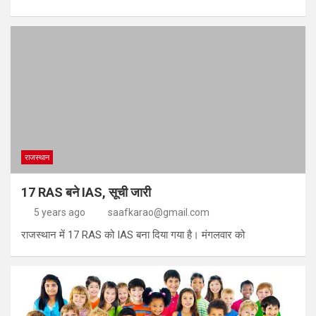
राजस्थान
17 RAS बने IAS, सूची जारी
5 years ago
saafkarao@gmail.com
राजस्थान में 17 RAS को IAS बना दिया गया है। मंगलवार को