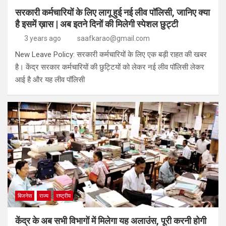
सरकारी कर्मचारियों के लिए लागू हुई नई लीव पॉलिसी, जानिए क्या
है इसमें ख़ास | अब इतने दिनों की मिलेगी स्पेशल छुट्टी
3 years ago
saafkarao@gmail.com
New Leave Policy: सरकारी कर्मचारियों के लिए एक बड़ी राहत की खबर
है। केंद्र सरकार कर्मचारियों की छुट्टियों को लेकर नई लीव पॉलिसी लेकर
आई है और यह लीव पॉलिसी
बिजनेस
राज्य
राष्ट्रीय
केंद्र के अब सभी विभागों में मिलेगा यह अलाउंस, पूरी करनी होगी