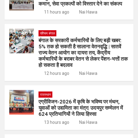
कमान, सेवा प्रकल्पों को विस्तार देने का संकल्प
11 hours ago
Nai Hawa
पश्चिम बंगाल
बंगाल के सरकारी कर्मचारियों के लिए बड़ी खबर:
5% तक हो सकती है सालाना वेतनवृद्धि | सातवें
राज्य वेतन आयोग का दायरा तय, केंद्रीय
कर्मचारियों के बराबर वेतन से लेकर पेंशन-भत्तों तक
हो सकता है बदलाव
12 hours ago
Nai Hawa
राजस्थान
एग्रीविजन-2026 में कृषि के भविष्य पर मंथन,
युवाओं को उद्यमिता का मंत्र| उदयपुर सम्मेलन में
624 प्रतिभागियों ने लिया हिस्सा
13 hours ago
Nai Hawa