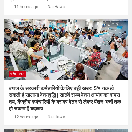
11 hours ago
Nai Hawa
पश्चिम बंगाल
बंगाल के सरकारी कर्मचारियों के लिए बड़ी खबर: 5% तक हो
सकती है सालाना वेतनवृद्धि | सातवें राज्य वेतन आयोग का दायरा
तय, केंद्रीय कर्मचारियों के बराबर वेतन से लेकर पेंशन-भत्तों तक
हो सकता है बदलाव
12 hours ago
Nai Hawa