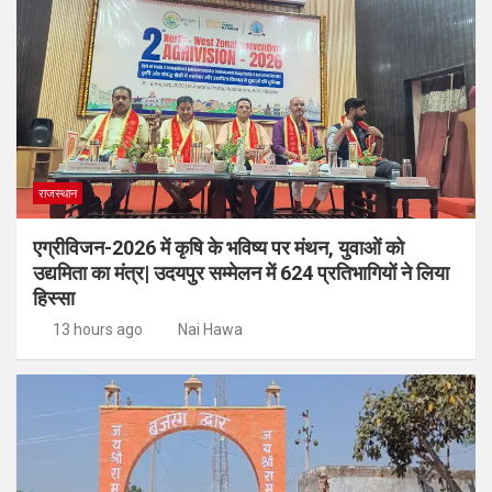
राजस्थान
एग्रीविजन-2026 में कृषि के भविष्य पर मंथन, युवाओं को
उद्यमिता का मंत्र| उदयपुर सम्मेलन में 624 प्रतिभागियों ने लिया
हिस्सा
13 hours ago
Nai Hawa