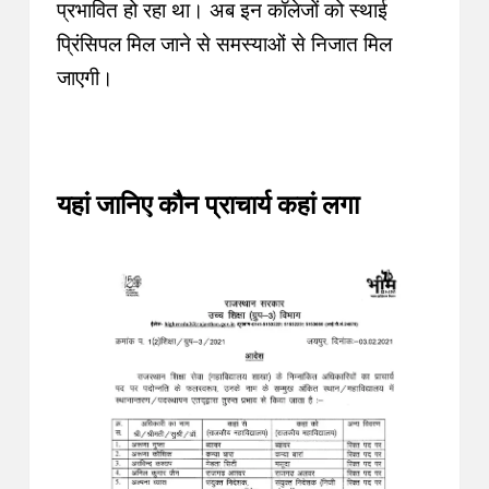
प्रभावित हो रहा था। अब इन कॉलेजों को स्थाई
प्रिंसिपल मिल जाने से समस्याओं से निजात मिल
जाएगी।
यहां जानिए कौन प्राचार्य कहां लगा