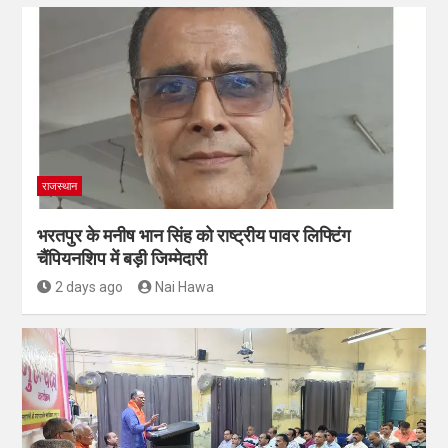
राजस्थान
भरतपुर के मनीष भान सिंह को राष्ट्रीय पावर लिफ्टिंग
चैंपियनशिप में बड़ी जिम्मेदारी
2 days ago
Nai Hawa