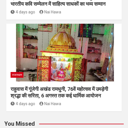
भारतीय कवि सम्मेलन में साहित्य साधकों का भव्य सम्मान
4 days ago
Nai Hawa
राजस्थान
राहुवास में गूंजेगी अखंड रामधुनी, 76वें महोत्सव में उमड़ेगी
श्रद्धा की सरिता, 6 अगस्त तक कई धार्मिक आयोजन
4 days ago
Nai Hawa
You Missed