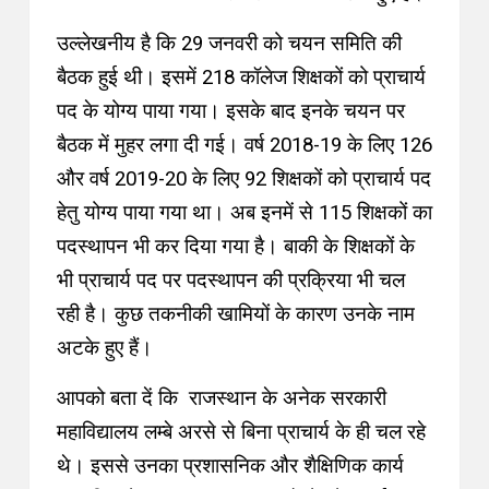
उल्लेखनीय है कि 29 जनवरी को चयन समिति की
बैठक हुई थी। इसमें 218 कॉलेज शिक्षकों को प्राचार्य
पद के योग्य पाया गया। इसके बाद इनके चयन पर
बैठक में मुहर लगा दी गई। वर्ष 2018-19 के लिए 126
और वर्ष 2019-20 के लिए 92 शिक्षकों को प्राचार्य पद
हेतु योग्य पाया गया था। अब इनमें से 115 शिक्षकों का
पदस्थापन भी कर दिया गया है। बाकी के शिक्षकों के
भी प्राचार्य पद पर पदस्थापन की प्रक्रिया भी चल
रही है। कुछ तकनीकी खामियों के कारण उनके नाम
अटके हुए हैं।
आपको बता दें कि राजस्थान के अनेक सरकारी
महाविद्यालय लम्बे अरसे से बिना प्राचार्य के ही चल रहे
थे। इससे उनका प्रशासनिक और शैक्षिणिक कार्य