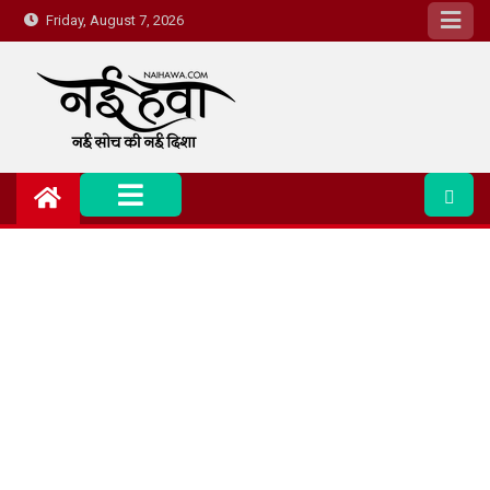
Friday, August 7, 2026
Nai Hawa