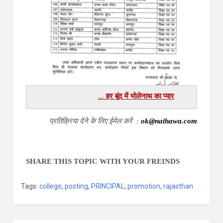
हर बूंद में भोलेनाथ का प्यार …
प्रतिक्रिया देने के लिए ईमेल करें :
ok@naihawa.com
SHARE THIS TOPIC WITH YOUR FREINDS
Tags:
college
,
posting
,
PRINCIPAL
,
promotion
,
rajasthan