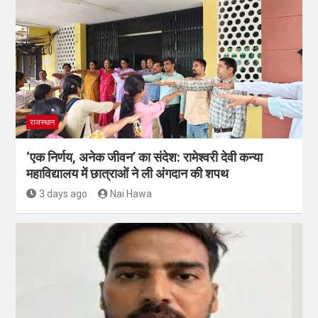
राजस्थान
‘एक निर्णय, अनेक जीवन’ का संदेश: रामेश्वरी देवी कन्या
महाविद्यालय में छात्राओं ने ली अंगदान की शपथ
3 days ago
Nai Hawa