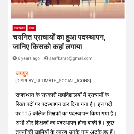
राजस्थान
राज्य
चयनित प्राचार्यों का हुआ पदस्थापन,
जानिए किसको कहां लगाया
6 years ago
saafkarao@gmail.com
जयपुर
[DISPLAY_ULTIMATE_SOCIAL_ICONS]
राजस्थान के सरकारी महाविद्यालयों में प्राचार्यों के
रिक्त पदों पर पदस्थापन कर दिया गया है। इन पदों
पर 115 कॉलेज शिक्षकों का पदस्थापन किया गया है।
अभी और शिक्षकों का पदस्थापन होना बाकी है। कुछ
तकनीकी खामियों के कारण उनके नाम अटके हुए हैं।