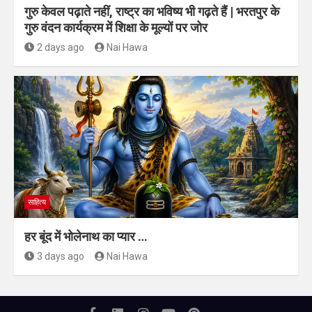
गुरु केवल पढ़ाते नहीं, राष्ट्र का भविष्य भी गढ़ते हैं | भरतपुर के
गुरु वंदन कार्यक्रम में शिक्षा के मूल्यों पर जोर
2 days ago
Nai Hawa
साहित्य
हर बूंद में भोलेनाथ का प्यार …
3 days ago
Nai Hawa