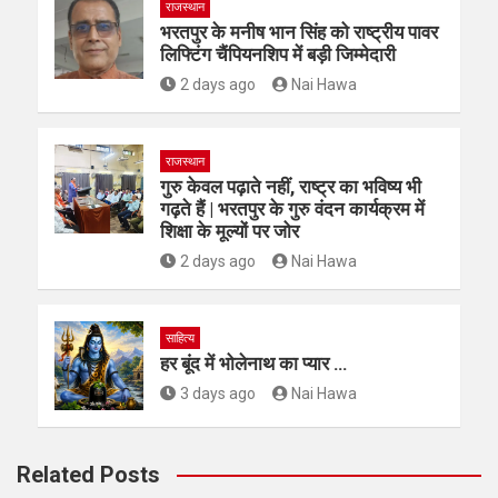
राजस्थान
भरतपुर के मनीष भान सिंह को राष्ट्रीय पावर
लिफ्टिंग चैंपियनशिप में बड़ी जिम्मेदारी
2 days ago
Nai Hawa
राजस्थान
गुरु केवल पढ़ाते नहीं, राष्ट्र का भविष्य भी
गढ़ते हैं | भरतपुर के गुरु वंदन कार्यक्रम में
शिक्षा के मूल्यों पर जोर
2 days ago
Nai Hawa
साहित्य
हर बूंद में भोलेनाथ का प्यार …
3 days ago
Nai Hawa
Related Posts