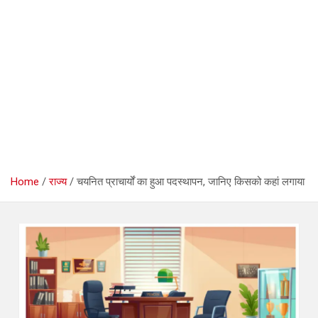
Home
राज्य
चयनित प्राचार्यों का हुआ पदस्थापन, जानिए किसको कहां लगाया