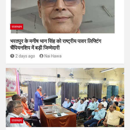
राजस्थान
भरतपुर के मनीष भान सिंह को राष्ट्रीय पावर लिफ्टिंग
चैंपियनशिप में बड़ी जिम्मेदारी
2 days ago
Nai Hawa
राजस्थान