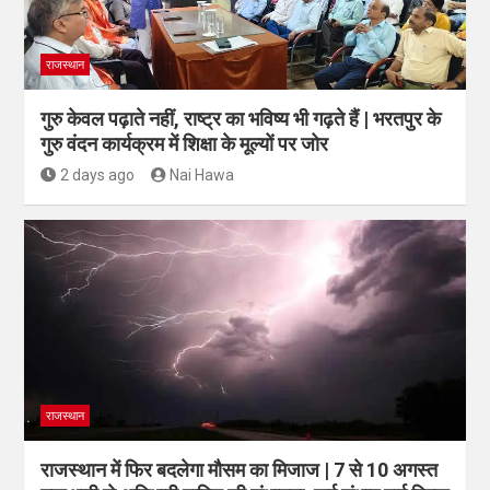
राजस्थान
गुरु केवल पढ़ाते नहीं, राष्ट्र का भविष्य भी गढ़ते हैं | भरतपुर के
गुरु वंदन कार्यक्रम में शिक्षा के मूल्यों पर जोर
2 days ago
Nai Hawa
राजस्थान
राजस्थान में फिर बदलेगा मौसम का मिजाज | 7 से 10 अगस्त