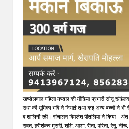
खण्डेलवाल महिला मण्डल की मीडिया प्रभारी सोनू खंडेलवा
राधा की भूमिका भवि ने निभाई तथा कई अन्य बच्चों ने भी र
व शालिनी रही। संचालन विमलेश पीतलिया ने किया। अंत म
रावत, हरीशंकर मुसद्दी, शशि, आशा, रीता, परिता, रेनू, नीरू,