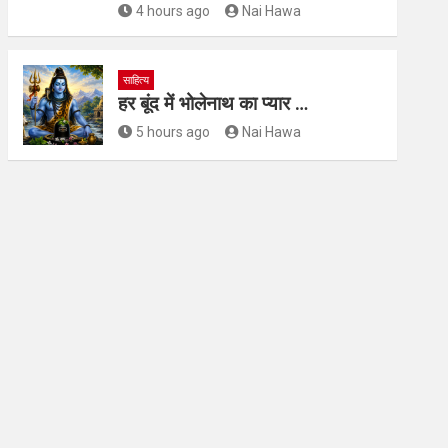
4 hours ago
Nai Hawa
साहित्य
हर बूंद में भोलेनाथ का प्यार …
5 hours ago
Nai Hawa