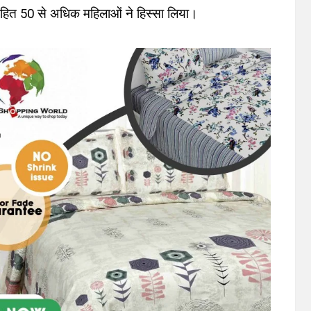
ा सहित 50 से अधिक महिलाओं ने हिस्सा लिया।