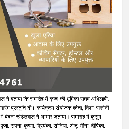
ल ने बताया कि समारोह में कृष्ण की भूमिका राघव अभिलाषी,
ंगारंग प्रस्तुति दी। कार्यक्रम संयोजक श्वेता, निशा, सलोनी
ें वंदना खंडेलवाल ने आभार जताया। समारोह में कुसुम
 पूजा, सपना, कृष्णा, प्रियंका, सोनिया, अंजू, मीना, दीपिका,