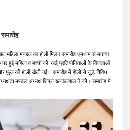
 समारोह
लवाल महिला मण्डल का होली मिलन समारोह धूमधाम से मनाया
 पर हुई महिला व बच्चों की कई प्रतियोगिताओं के विजेताओं
 फूल की होली खेली गई। समारोह में होली से जुड़े विविध
यक्षता मण्डल अध्यक्ष शिप्रा खण्डेलवाल ने की। समारोह में