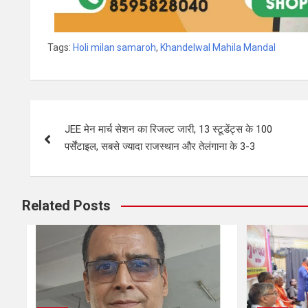
Tags:
Holi milan samaroh
,
Khandelwal Mahila Mandal
JEE मेन मार्च सेशन का रिजल्ट जारी, 13 स्टूडेंट्स के 100
पर्सेंटाइल, सबसे ज्यादा राजस्थान और तेलंगाना के 3-3
Related Posts