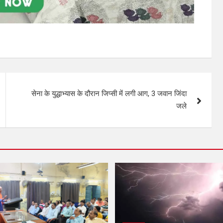
सेना के युद्धाभ्यास के दौरान जिप्सी में लगी आग, 3 जवान जिंदा
जले