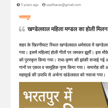
5 years ago
saafkarao@gmail.com
भरतपुर
खण्डेलवाल महिला मण्डल का होली मिलन
शहर के खिरनीघाट स्थित खण्डेलवाल धर्मशाला में खण्डे
गया। इसमें महिलाएं होली गीतों पर जमकर झूमीं। इस मौके
को पुरस्कृत किया गया। राधा-कृष्ण की झांकी सजाई गई और
गानों पर एकल व सामूहिक नृत्य किया गया। समारोह की अध्
महामूर्ख की उपाधि से अर्चना खंडेलवाल को नवाजा गया।