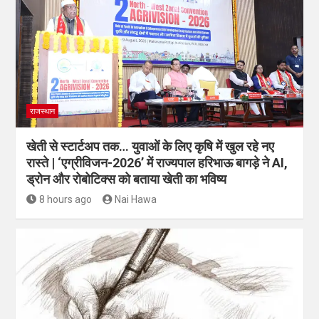
राजस्थान
खेती से स्टार्टअप तक… युवाओं के लिए कृषि में खुल रहे नए
रास्ते | ‘एग्रीविजन-2026’ में राज्यपाल हरिभाऊ बागड़े ने AI,
ड्रोन और रोबोटिक्स को बताया खेती का भविष्य
8 hours ago
Nai Hawa