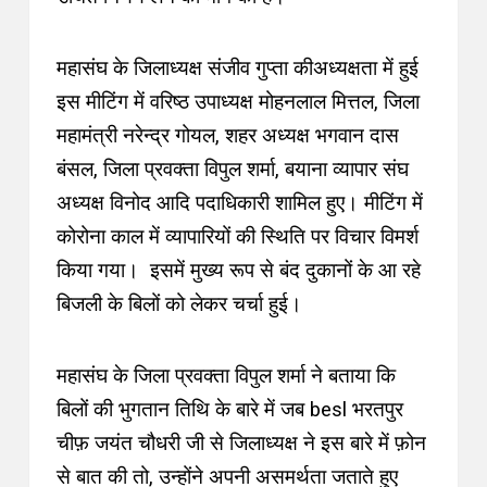
महासंघ के जिलाध्यक्ष संजीव गुप्ता कीअध्यक्षता में हुई
इस मीटिंग में वरिष्ठ उपाध्यक्ष मोहनलाल मित्तल, जिला
महामंत्री नरेन्द्र गोयल, शहर अध्यक्ष भगवान दास
बंसल, जिला प्रवक्ता विपुल शर्मा, बयाना व्यापार संघ
अध्यक्ष विनोद आदि पदाधिकारी शामिल हुए
।
मीटिंग में
कोरोना काल में व्यापारियों की स्थिति पर विचार विमर्श
किया गया
।
इसमें मुख्य रूप से बंद दुकानों के आ रहे
बिजली के बिलों को लेकर चर्चा हुई
।
महासंघ के जिला प्रवक्ता विपुल शर्मा ने बताया कि
बिलों की भुगतान तिथि के बारे में जब besl भरतपुर
चीफ़ जयंत चौधरी जी से जिलाध्यक्ष ने इस बारे में फ़ोन
से बात की तो, उन्होंने अपनी असमर्थता जताते हुए