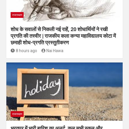
राजस्थान
शोध के सवालों से निकली नई राहें, 20 शोधार्थियों ने रखी
प्रगति की तस्वीर | राजकीय कला कन्या महाविद्यालय कोटा में
छमाही शोध-प्रगति प्रस्तुतीकरण
8 hours ago
Nai Hawa
राजस्थान
भरतपुर में भारी बारिश का अलर्ट, कल सभी स्कूल और