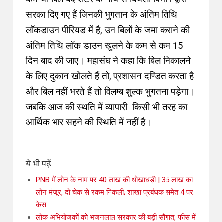
सरका दिए गए हैं जिनकी भुगतान के अंतिम तिथि
लॉकडाउन पीरियड में है, उन बिलों के जमा कराने की
अंतिम तिथि लॉक डाउन खुलने के कम से कम 15
दिन बाद की जाए
। महासंघ ने कहा कि
बिल निकालने
के लिए दुकान खोलते हैं तो, प्रशासन दण्डित करता है
और बिल नहीं भरते हैं तो विलम्ब शुल्क भुगतना पड़ेगा
।
जबकि आज की स्थति में व्यापारी किसी भी तरह का
आर्थिक भार सहने की स्थिति में नहीं है
।
ये भी पढ़ें
PNB में लोन के नाम पर 40 लाख की धोखाधड़ी | 35 लाख का
लोन मंजूर, दो चेक से रकम निकली; शाखा प्रबंधक समेत 4 पर
केस
लोक अभियोजकों को भजनलाल सरकार की बड़ी सौगात, फीस में