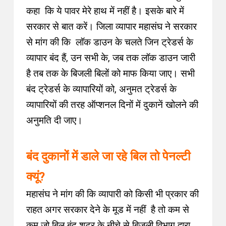
कहा कि ये पावर मेरे हाथ में नहीं है
।
इसके बारे में
सरकार से बात करें
।
जिला व्यापार महासंघ ने सरकार
से मांग की कि लॉक डाउन के चलते जिन ट्रेडर्स के
व्यापार बंद हैं, उन सभी के, जब तक लॉक डाउन जारी
है तब तक के बिजली बिलों को माफ किया जाए
।
सभी
बंद ट्रेडर्स के व्यापारियों को, अनुमत ट्रेडर्स के
व्यापारियों की तरह ऑप्शनल दिनों में दुकानें खोलने की
अनुमति दी जाए
।
बंद दुकानों में डाले जा रहे बिल तो पेनल्टी
क्यूं?
महासंघ ने मांग की कि व्यापारी को किसी भी प्रकार की
राहत अगर सरकार देने के मूड में नहीं है तो कम से
कम जो बिल बंद शटर के नीचे से बिजली विभाग द्वारा