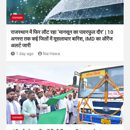
राजस्थान
राजस्थान में फिर लौट रहा ‘मानसून का पावरफुल दौर’ | 10
अगस्त तक कई जिलों में मूसलाधार बारिश, IMD का ऑरेंज
अलर्ट जारी
1 day ago
Nai Hawa
राजस्थान