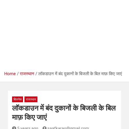
Home
राजस्थान
लॉकडाउन में बंद दुकानों के बिजली के बिल माफ़ किए जाएं
बिजनेस
राजस्थान
लॉकडाउन में बंद दुकानों के बिजली के बिल
माफ़ किए जाएं
5 years ago
saafkarao@gmail.com