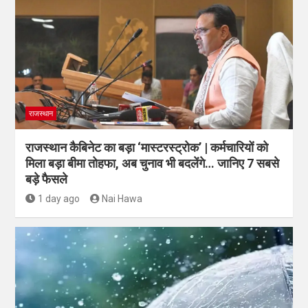
राजस्थान
राजस्थान कैबिनेट का बड़ा ‘मास्टरस्ट्रोक’ | कर्मचारियों को
मिला बड़ा बीमा तोहफा, अब चुनाव भी बदलेंगे… जानिए 7 सबसे
बड़े फैसले
1 day ago
Nai Hawa