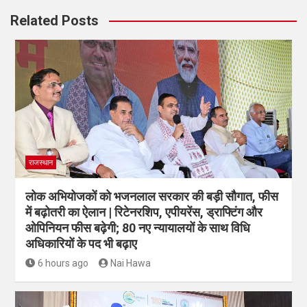
Related Posts
राजस्थान
लोक अभियोजकों को भजनलाल सरकार की बड़ी सौगात, फीस
में बढ़ोतरी का ऐलान | रिटेनरशिप, एपीयरेंस, ड्राफ्टिंग और
ओपिनियन फीस बढ़ेगी; 80 नए न्यायालयों के साथ विधि
अधिकारियों के पद भी बढ़ाए
6 hours ago
Nai Hawa