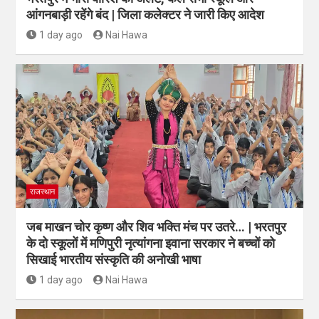
आंगनबाड़ी रहेंगे बंद | जिला कलेक्टर ने जारी किए आदेश
1 day ago
Nai Hawa
राजस्थान
जब माखन चोर कृष्ण और शिव भक्ति मंच पर उतरे… | भरतपुर
के दो स्कूलों में मणिपुरी नृत्यांगना इवाना सरकार ने बच्चों को
सिखाई भारतीय संस्कृति की अनोखी भाषा
1 day ago
Nai Hawa