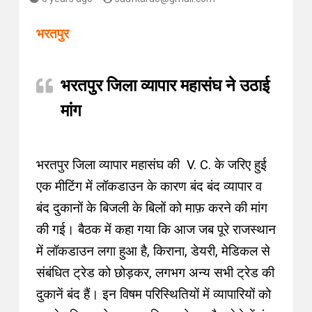
भरतपुर
भरतपुर जिला व्यापार महासंघ ने उठाई
मांग
भरतपुर जिला व्यापार महासंघ की V. C. के जरिए हुई
एक मीटिंग में लॉकडाउन के कारण बंद बंद व्यापार व
बंद दुकानों के बिजली के बिलों को माफ़ करने की मांग
की गई
। बैठक में कहा गया कि
आज जब पूरे राजस्थान
में लॉकडाउन लगा हुआ है, किराना, डेयरी, मेडिकल से
संबंधित ट्रेड को छोड़कर, लगभग अन्य सभी ट्रेड की
दुकानें बंद हैं
।
इन विषम परिस्थितियों में व्यापारियों को