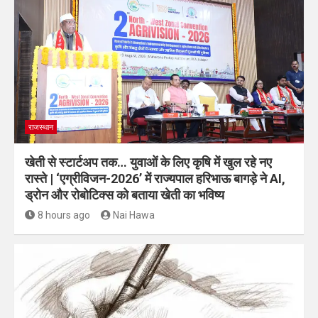
राजस्थान
खेती से स्टार्टअप तक… युवाओं के लिए कृषि में खुल रहे नए
रास्ते | ‘एग्रीविजन-2026’ में राज्यपाल हरिभाऊ बागड़े ने AI,
ड्रोन और रोबोटिक्स को बताया खेती का भविष्य
8 hours ago
Nai Hawa