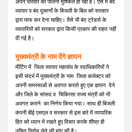
अपने परिवार को पालना मुश्किल हो रहा है
।
ऐसे में बंद
व्यापार व बंद दुकानों के बिजली के बिल को सरकार
द्वारा माफ कर देना चाहिए
।
वैसे भी बंद ट्रेडर्स के
व्यापारियों को सरकार द्वारा किसी प्रकार की राहत नहीं
दी गई है
।
मुख्यमंत्री के नाम देंगे ज्ञापन
मीटिंग में जिला व्यापार महासंघ के पदाधिकारियों ने
इसी संदर्भ में मुख्यमंत्री के नाम जिला कलेक्टर को
अपनी समस्याओं से अवगत कराते हुए एक ज्ञापन देने
और जिले के सांसद व चिकित्सा राज्य मंत्री को भी
अवगत कराने का निर्णय किया गया
।
साथ ही बिजली
कंपनी बीई एसएल व सरकार से इस बारे में व्यापारिक
हित को ध्यान में रखते हुए विचार करके शीघ्र ही
उचित निर्णय लेने की मांग की है
।