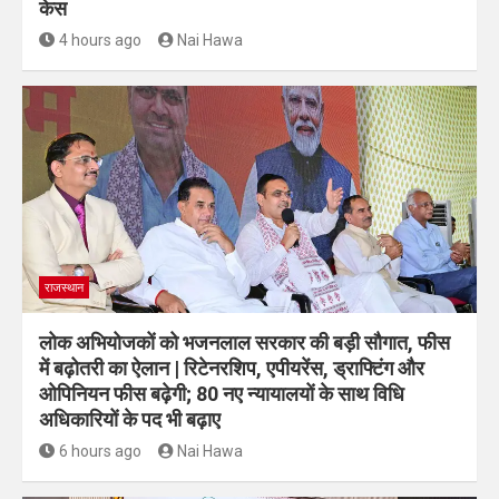
केस
4 hours ago
Nai Hawa
राजस्थान
लोक अभियोजकों को भजनलाल सरकार की बड़ी सौगात, फीस
में बढ़ोतरी का ऐलान | रिटेनरशिप, एपीयरेंस, ड्राफ्टिंग और
ओपिनियन फीस बढ़ेगी; 80 नए न्यायालयों के साथ विधि
अधिकारियों के पद भी बढ़ाए
6 hours ago
Nai Hawa