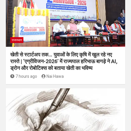
राजस्थान
खेती से स्टार्टअप तक… युवाओं के लिए कृषि में खुल रहे नए
रास्ते | ‘एग्रीविजन-2026’ में राज्यपाल हरिभाऊ बागड़े ने AI,
ड्रोन और रोबोटिक्स को बताया खेती का भविष्य
7 hours ago
Nai Hawa