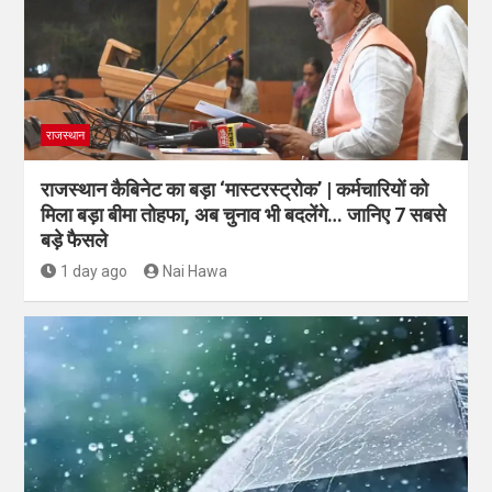
राजस्थान
राजस्थान कैबिनेट का बड़ा ‘मास्टरस्ट्रोक’ | कर्मचारियों को
मिला बड़ा बीमा तोहफा, अब चुनाव भी बदलेंगे… जानिए 7 सबसे
बड़े फैसले
1 day ago
Nai Hawa