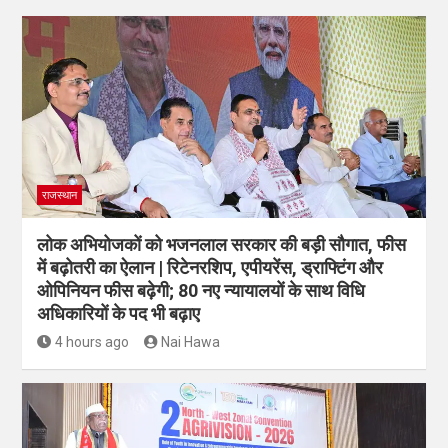
राजस्थान
लोक अभियोजकों को भजनलाल सरकार की बड़ी सौगात, फीस
में बढ़ोतरी का ऐलान | रिटेनरशिप, एपीयरेंस, ड्राफ्टिंग और
ओपिनियन फीस बढ़ेगी; 80 नए न्यायालयों के साथ विधि
अधिकारियों के पद भी बढ़ाए
4 hours ago
Nai Hawa