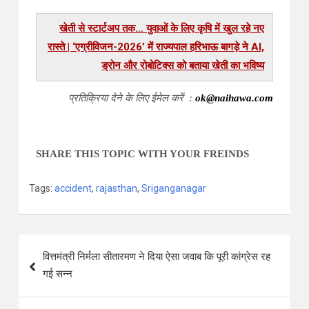
खेती से स्टार्टअप तक… युवाओं के लिए कृषि में खुल रहे नए
रास्ते | ‘एग्रीविजन-2026’ में राज्यपाल हरिभाऊ बागड़े ने AI,
ड्रोन और रोबोटिक्स को बताया खेती का भविष्य
प्रतिक्रिया देने के लिए ईमेल करें :
ok@naihawa.com
SHARE THIS TOPIC WITH YOUR FREINDS
Tags:
accident
,
rajasthan
,
Sriganganagar
वित्तमंत्री निर्मला सीतारमण ने दिया ऐसा जवाब कि पूरी कांग्रेस रह
गई सन्न