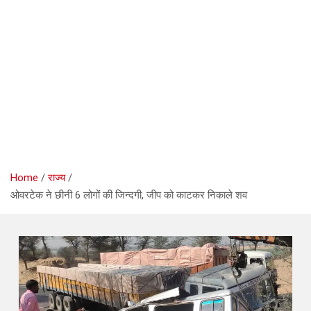
Home
राज्य
ओवरटेक ने छीनी 6 लोगों की जिन्दगी, जीप को काटकर निकाले शव