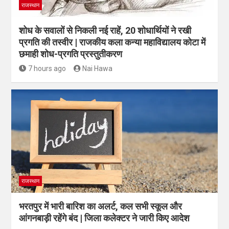
राजस्थान
शोध के सवालों से निकली नई राहें, 20 शोधार्थियों ने रखी
प्रगति की तस्वीर | राजकीय कला कन्या महाविद्यालय कोटा में
छमाही शोध-प्रगति प्रस्तुतीकरण
7 hours ago
Nai Hawa
राजस्थान
भरतपुर में भारी बारिश का अलर्ट, कल सभी स्कूल और
आंगनबाड़ी रहेंगे बंद | जिला कलेक्टर ने जारी किए आदेश