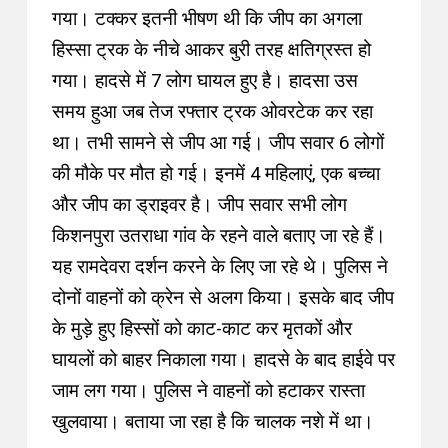
गया। टक्कर इतनी भीषण थी कि जीप का अगला
हिस्सा ट्रक के नीचे आकर बुरी तरह क्षतिग्रस्त हो
गया। हादसे में 7 लोग घायल हुए है
। हादसा उस
समय हुआ जब
तेज रफ्तार
ट्रक ओवरटेक कर रहा
था।
तभी सामने से जीप आ गई। जीप सवार 6 लोगों
की मौके पर मौत हो गई। इनमें 4 महिलाएं, एक बच्चा
और जीप का ड्राइवर है। जीप सवार सभी लोग
किशनपुरा उतराधा गांव के रहने वाले बताए जा रहे हैं।
यह रामदेवरा दर्शन करने के लिए जा रहे थे। पुलिस ने
दोनों वाहनों को क्रेन से अलग किया। इसके बाद जीप
के मुड़े हुए हिस्सों को काट-काट कर मृतकों और
घायलों को बाहर निकाला गया। हादसे के बाद हाईवे पर
जाम लग गया। पुलिस ने वाहनों को हटाकर रास्ता
खुलवाया। बताया जा रहा है कि चालक नशे में था।