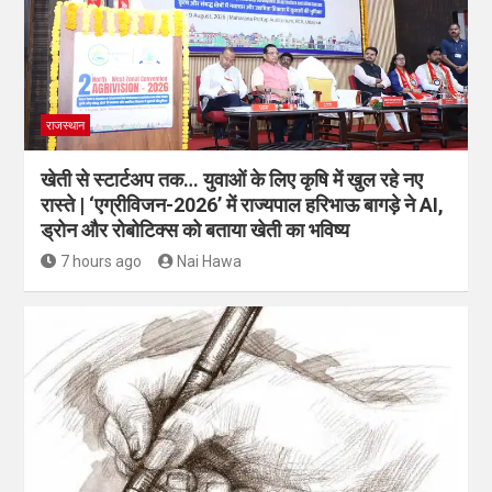
राजस्थान
खेती से स्टार्टअप तक… युवाओं के लिए कृषि में खुल रहे नए
रास्ते | ‘एग्रीविजन-2026’ में राज्यपाल हरिभाऊ बागड़े ने AI,
ड्रोन और रोबोटिक्स को बताया खेती का भविष्य
7 hours ago
Nai Hawa