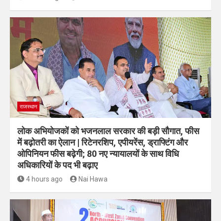
राजस्थान
लोक अभियोजकों को भजनलाल सरकार की बड़ी सौगात, फीस
में बढ़ोतरी का ऐलान | रिटेनरशिप, एपीयरेंस, ड्राफ्टिंग और
ओपिनियन फीस बढ़ेगी; 80 नए न्यायालयों के साथ विधि
अधिकारियों के पद भी बढ़ाए
4 hours ago
Nai Hawa