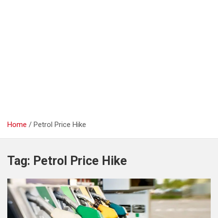
Home
Petrol Price Hike
Tag:
Petrol Price Hike