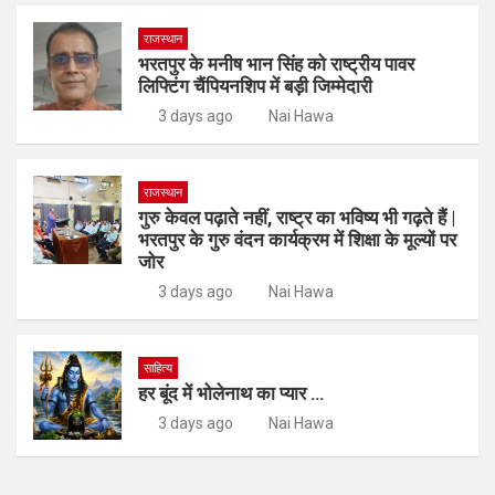
राजस्थान
भरतपुर के मनीष भान सिंह को राष्ट्रीय पावर
लिफ्टिंग चैंपियनशिप में बड़ी जिम्मेदारी
3 days ago
Nai Hawa
राजस्थान
गुरु केवल पढ़ाते नहीं, राष्ट्र का भविष्य भी गढ़ते हैं |
भरतपुर के गुरु वंदन कार्यक्रम में शिक्षा के मूल्यों पर
जोर
3 days ago
Nai Hawa
साहित्य
हर बूंद में भोलेनाथ का प्यार …
3 days ago
Nai Hawa