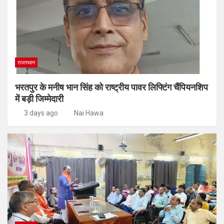
राजस्थान
भरतपुर के मनीष भान सिंह को राष्ट्रीय पावर लिफ्टिंग चैंपियनशिप
में बड़ी जिम्मेदारी
3 days ago
Nai Hawa