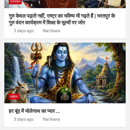
राजस्थान
गुरु केवल पढ़ाते नहीं, राष्ट्र का भविष्य भी गढ़ते हैं | भरतपुर के
गुरु वंदन कार्यक्रम में शिक्षा के मूल्यों पर जोर
3 days ago
Nai Hawa
साहित्य
हर बूंद में भोलेनाथ का प्यार …
3 days ago
Nai Hawa