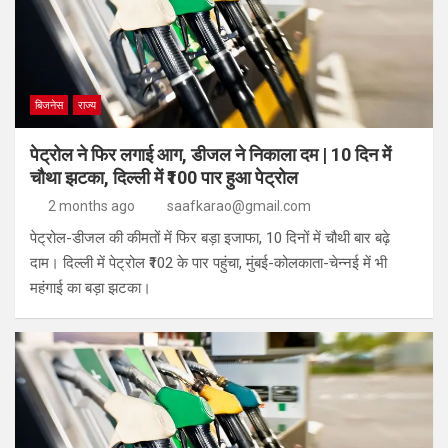
बिजनेस
राज्य
पेट्रोल ने फिर लगाई आग, डीजल ने निकाला दम | 10 दिन में
चौथा झटका, दिल्ली में ₹100 पार हुआ पेट्रोल
2 months ago
saafkarao@gmail.com
पेट्रोल-डीजल की कीमतों में फिर बड़ा इजाफा, 10 दिनों में चौथी बार बढ़े
दाम। दिल्ली में पेट्रोल ₹102 के पार पहुंचा, मुंबई-कोलकाता-चेन्नई में भी
महंगाई का बड़ा झटका।