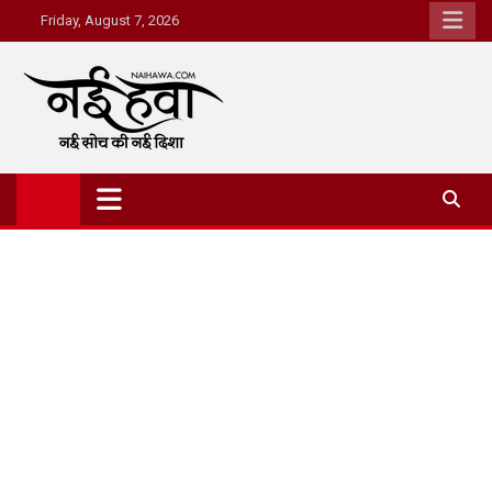
Friday, August 7, 2026
Nai Hawa