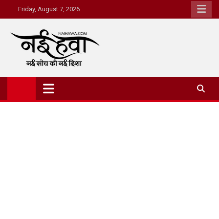
Friday, August 7, 2026
Nai Hawa