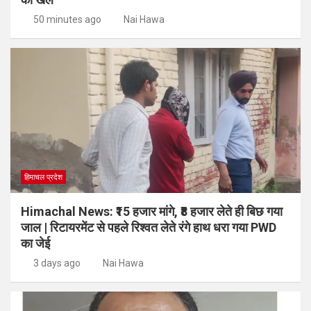
50 minutes ago
Nai Hawa
हिमाचल प्रदेश
Himachal News: ₹15 हजार मांगे, ₹8 हजार लेते ही बिछ गया
जाल | रिटायरमेंट से पहले रिश्वत लेते रंगे हाथ धरा गया PWD
का जेई
3 days ago
Nai Hawa