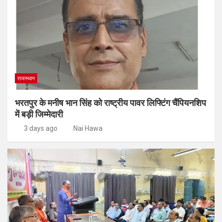
राजस्थान
भरतपुर के मनीष भान सिंह को राष्ट्रीय पावर लिफ्टिंग चैंपियनशिप
में बड़ी जिम्मेदारी
3 days ago
Nai Hawa