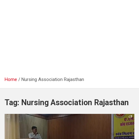
Home
Nursing Association Rajasthan
Tag:
Nursing Association Rajasthan