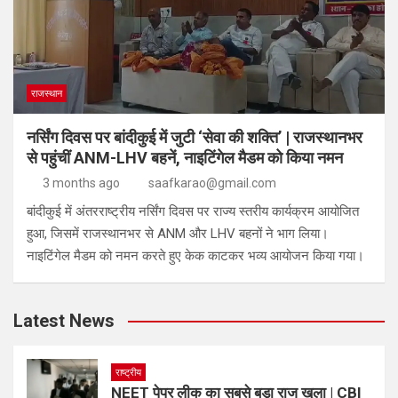
राजस्थान
नर्सिंग दिवस पर बांदीकुई में जुटी ‘सेवा की शक्ति’ | राजस्थानभर
से पहुंचीं ANM-LHV बहनें, नाइटिंगेल मैडम को किया नमन
3 months ago
saafkarao@gmail.com
बांदीकुई में अंतरराष्ट्रीय नर्सिंग दिवस पर राज्य स्तरीय कार्यक्रम आयोजित
हुआ, जिसमें राजस्थानभर से ANM और LHV बहनों ने भाग लिया।
नाइटिंगेल मैडम को नमन करते हुए केक काटकर भव्य आयोजन किया गया।
Latest News
राष्ट्रीय
NEET पेपर लीक का सबसे बड़ा राज खुला | CBI