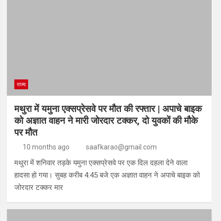
राज्य
मथुरा में यमुना एक्सप्रेसवे पर मौत की रफ्तार | अपाचे बाइक
को अज्ञात वाहन ने मारी जोरदार टक्कर, दो युवकों की मौके
पर मौत
10 months ago
saafkarao@gmail.com
मथुरा में शनिवार तड़के यमुना एक्सप्रेसवे पर एक दिल दहला देने वाला
हादसा हो गया। सुबह करीब 4:45 बजे एक अज्ञात वाहन ने अपाचे बाइक को
जोरदार टक्कर मार