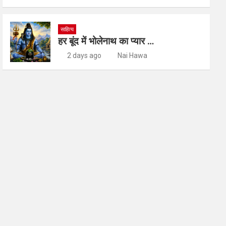
साहित्य
हर बूंद में भोलेनाथ का प्यार …
2 days ago
Nai Hawa