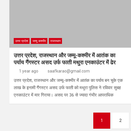
उत्तर प्रदेश
जम्मू कश्मीर
राजस्थान
उत्तर प्रदेश, राजस्थान और जम्मू-कश्मीर में आतंक का
पर्याय गैंगस्टर असद उर्फ फाती मथुरा एनकाउंटर में ढेर
1 year ago
saafkarao@gmail.com
उत्तर प्रदेश, राजस्थान और जम्मू-कश्मीर में आतंक का पर्याय बन चुके एक
लाख के इनामी गैंगस्टर असद उर्फ फाती को मथुरा पुलिस ने रविवार सुबह
एनकाउंटर में मार गिराया। असद पर 36 से ज्यादा गंभीर आपराधिक
1
2