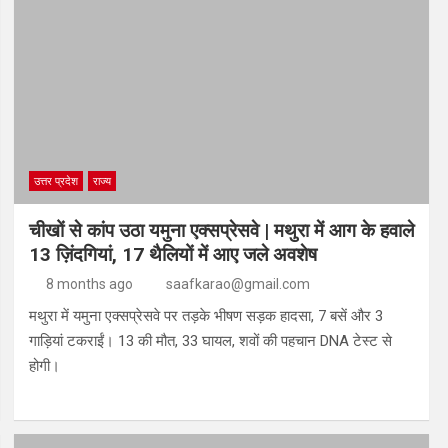
उत्तर प्रदेश
राज्य
चीखों से कांप उठा यमुना एक्सप्रेसवे | मथुरा में आग के हवाले
13 ज़िंदगियां, 17 थैलियों में आए जले अवशेष
8 months ago
saafkarao@gmail.com
मथुरा में यमुना एक्सप्रेसवे पर तड़के भीषण सड़क हादसा, 7 बसें और 3
गाड़ियां टकराईं। 13 की मौत, 33 घायल, शवों की पहचान DNA टेस्ट से
होगी।