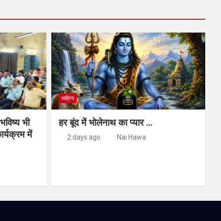
साहित्य
 भविष्य भी
हर बूंद में भोलेनाथ का प्यार …
र्यक्रम में
2 days ago
Nai Hawa