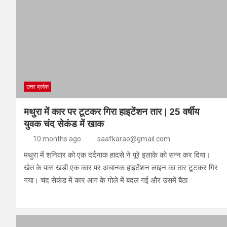
उत्तर प्रदेश
मथुरा में कार पर टूटकर गिरा हाइटेंशन तार | 25 वर्षीय
युवक चंद सेकंड में खाक
10 months ago
saafkarao@gmail.com
मथुरा में शनिवार को एक दर्दनाक हादसे ने पूरे इलाके को सन्न कर दिया।
खेत के पास खड़ी एक कार पर अचानक हाइटेंशन लाइन का तार टूटकर गिर
गया। चंद सेकंड में कार आग के गोले में बदल गई और उसमें बैठा