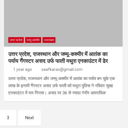
उत्तर प्रदेश
जम्मू कश्मीर
राजस्थान
उत्तर प्रदेश, राजस्थान और जम्मू-कश्मीर में आतंक का
पर्याय गैंगस्टर असद उर्फ फाती मथुरा एनकाउंटर में ढेर
1 year ago
saafkarao@gmail.com
उत्तर प्रदेश, राजस्थान और जम्मू-कश्मीर में आतंक का पर्याय बन चुके एक
लाख के इनामी गैंगस्टर असद उर्फ फाती को मथुरा पुलिस ने रविवार सुबह
एनकाउंटर में मार गिराया। असद पर 36 से ज्यादा गंभीर आपराधिक
3
Next