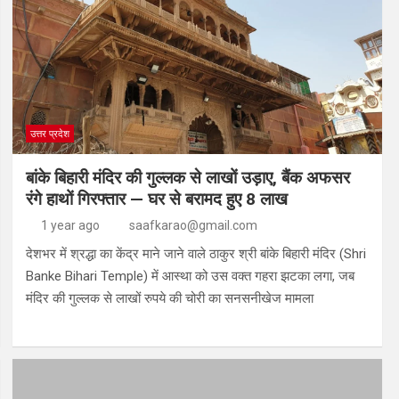
उत्तर प्रदेश
बांके बिहारी मंदिर की गुल्लक से लाखों उड़ाए, बैंक अफसर
रंगे हाथों गिरफ्तार — घर से बरामद हुए 8 लाख
1 year ago
saafkarao@gmail.com
देशभर में श्रद्धा का केंद्र माने जाने वाले ठाकुर श्री बांके बिहारी मंदिर (Shri
Banke Bihari Temple) में आस्था को उस वक्त गहरा झटका लगा, जब
मंदिर की गुल्लक से लाखों रुपये की चोरी का सनसनीखेज मामला