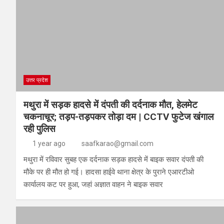
उत्तर प्रदेश
मथुरा में सड़क हादसे में दंपती की दर्दनाक मौत, हेलमेट
चकनाचूर; तड़प-तड़पकर तोड़ा दम | CCTV फुटेज खंगाल
रही पुलिस
1 year ago
saafkarao@gmail.com
मथुरा में रविवार सुबह एक दर्दनाक सड़क हादसे में बाइक सवार दंपती की
मौके पर ही मौत हो गई। हादसा हाईवे थाना क्षेत्र के पुराने एआरटीओ
कार्यालय कट पर हुआ, जहां अज्ञात वाहन ने बाइक सवार