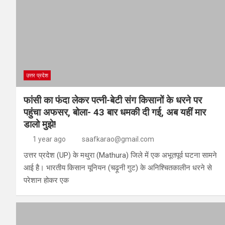
उत्तर प्रदेश
फांसी का फंदा लेकर पत्नी-बेटी संग किसानों के धरने पर
पहुंचा अफसर, बोला- 43 बार धमकी दी गई, अब यहीं मार
डालो मुझे!
1 year ago
saafkarao@gmail.com
उत्तर प्रदेश (UP) के मथुरा (Mathura) जिले में एक अभूतपूर्व घटना सामने
आई है। भारतीय किसान यूनियन (चढ़ूनी गुट) के अनिश्चितकालीन धरने से
परेशान होकर एक