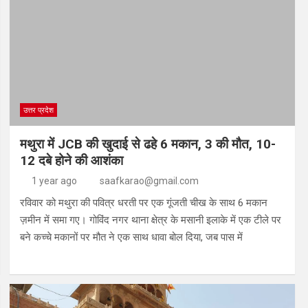
उत्तर प्रदेश
मथुरा में JCB की खुदाई से ढहे 6 मकान, 3 की मौत, 10-
12 दबे होने की आशंका
1 year ago
saafkarao@gmail.com
रविवार को मथुरा की पवित्र धरती पर एक गूंजती चीख के साथ 6 मकान
ज़मीन में समा गए। गोविंद नगर थाना क्षेत्र के मसानी इलाके में एक टीले पर
बने कच्चे मकानों पर मौत ने एक साथ धावा बोल दिया, जब पास में