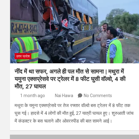
उत्तर प्रदेश
नींद में था सफर, अगले ही पल मौत से सामना | मथुरा में
यमुना एक्सप्रेसवे पर ट्रेलर में 8 फीट घुसी वॉल्वो, 4 की
मौत, 27 घायल
1 month ago
Nai Hawa
No Comments
मथुरा के यमुना एक्सप्रेसवे पर तेज रफ्तार वॉल्वो बस ट्रेलर में 8 फीट तक
घुस गई। हादसे में 4 लोगों की मौत हुई, 27 यात्री घायल हुए। शुरुआती जांच
में कंडक्टर के बस चलाने और ओवरस्पीड की बात सामने आई।